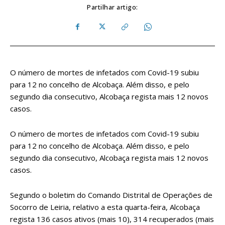
Partilhar artigo:
O número de mortes de infetados com Covid-19 subiu
para 12 no concelho de Alcobaça. Além disso, e pelo
segundo dia consecutivo, Alcobaça regista mais 12 novos
casos.
O número de mortes de infetados com Covid-19 subiu
para 12 no concelho de Alcobaça. Além disso, e pelo
segundo dia consecutivo, Alcobaça regista mais 12 novos
casos.
Segundo o boletim do Comando Distrital de Operações de
Socorro de Leiria, relativo a esta quarta-feira, Alcobaça
regista 136 casos ativos (mais 10), 314 recuperados (mais