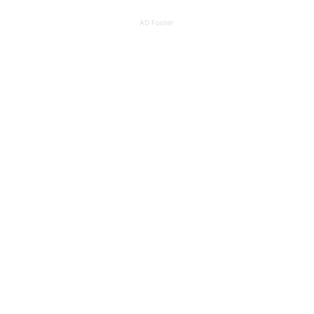
AD Footer