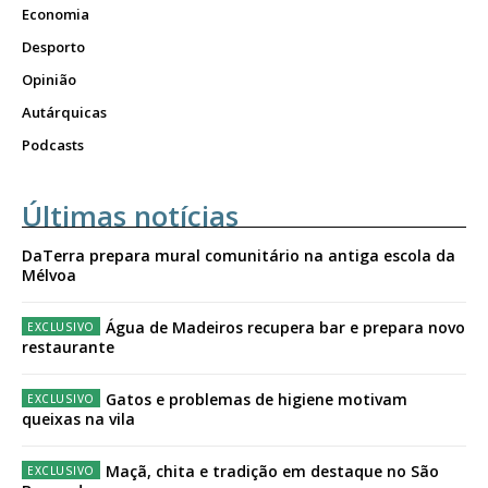
Economia
Desporto
Opinião
Autárquicas
Podcasts
Últimas notícias
DaTerra prepara mural comunitário na antiga escola da
Mélvoa
Água de Madeiros recupera bar e prepara novo
restaurante
Gatos e problemas de higiene motivam
queixas na vila
Maçã, chita e tradição em destaque no São