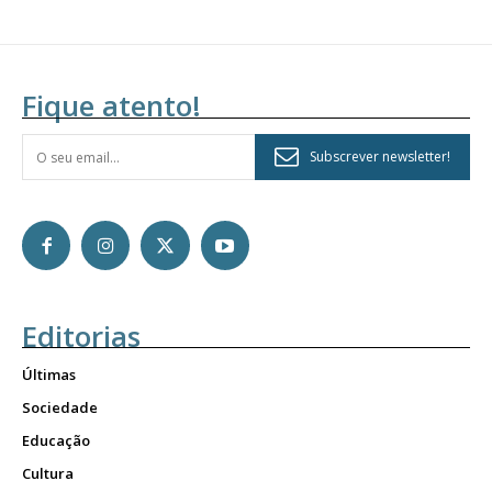
Fique atento!
Subscrever newsletter!
Editorias
Últimas
Sociedade
Educação
Cultura