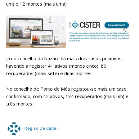
um) e 12 mortes (mais uma).
Já no concelho da Nazaré há mais dois casos positivos,
havendo a registar 41 ativos (menos cinco), 80
recuperados (mais sete) e duas mortes.
No concelho de Porto de Mós registou-se mais um caso
confirmado, com 42 ativos, 134 recuperados (mais um) e
três mortes.
Região De Cister