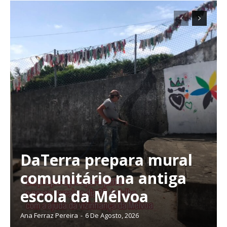
DaTerra prepara mural
comunitário na antiga
escola da Mélvoa
Ana Ferraz Pereira
-
6 De Agosto, 2026