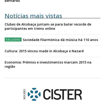
Bernardo
Notícias mais vistas
Clubes de Alcobaça juntam-se para bater recorde de
participantes em treino online
Sociedade Filarmónica dá música há 110 anos
Cultura: 2015 vincou made in Alcobaça e Nazaré
Economia: Prémios e investimentos marcam 2015 na
região