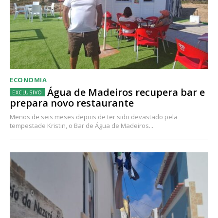
ECONOMIA
Água de Madeiros recupera bar e
prepara novo restaurante
Menos de seis meses depois de ter sido devastado pela
tempestade Kristin, o Bar de Água de Madeiros...