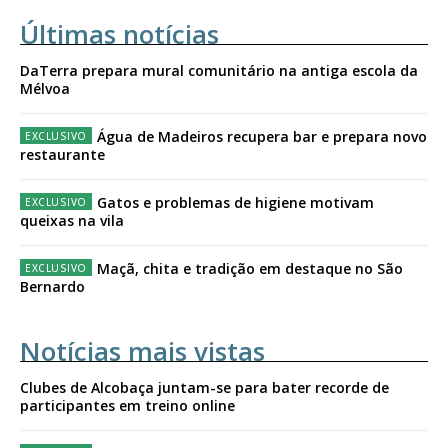
Últimas notícias
DaTerra prepara mural comunitário na antiga escola da
Mélvoa
Água de Madeiros recupera bar e prepara novo
restaurante
Gatos e problemas de higiene motivam
queixas na vila
Maçã, chita e tradição em destaque no São
Bernardo
Notícias mais vistas
Clubes de Alcobaça juntam-se para bater recorde de
participantes em treino online