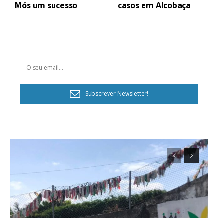
Mós um sucesso
casos em Alcobaça
Subscrever Newsletter!