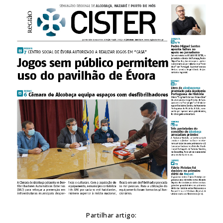
Partilhar artigo: