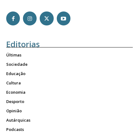
Editorias
Últimas
Sociedade
Educação
Cultura
Economia
Desporto
Opinião
Autárquicas
Podcasts