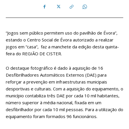
“Jogos sem público permitem uso do pavilhão de Évora”,
estando o Centro Social de Évora autorizado a realizar
jogos em “casa”, faz a manchete da edição desta quinta-
feira do REGIÃO DE CISTER.
O destaque fotográfico é dado à aquisição de 16
Desfibrilhadores Automáticos Externos (DAE) para
reforçar a prevenção em infraestruturas municipais
desportivas e culturais. Com a aquisição do equipamento, o
município contabiliza três DAE por cada 10 mil habitantes,
número superior à média nacional, fixada em um
desfibrilhador por cada 10 mil pessoas. Para a utilização do
equipamento foram formados 96 funcionários.