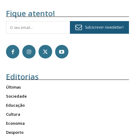
Fique atento!
Subscrever newsletter!
Editorias
Últimas
Sociedade
Educação
Cultura
Economia
Desporto