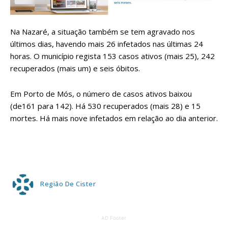
Na Nazaré, a situação também se tem agravado nos
últimos dias, havendo mais 26 infetados nas últimas 24
horas. O município regista 153 casos ativos (mais 25), 242
recuperados (mais um) e seis óbitos.
Em Porto de Mós, o número de casos ativos baixou
(de161 para 142). Há 530 recuperados (mais 28) e 15
mortes. Há mais nove infetados em relação ao dia anterior.
Região De Cister
AD Footer