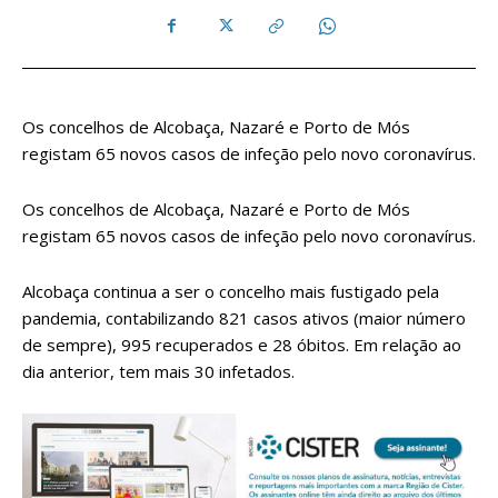
Os concelhos de Alcobaça, Nazaré e Porto de Mós
registam 65 novos casos de infeção pelo novo coronavírus.
Os concelhos de Alcobaça, Nazaré e Porto de Mós
registam 65 novos casos de infeção pelo novo coronavírus.
Alcobaça continua a ser o concelho mais fustigado pela
pandemia, contabilizando 821 casos ativos (maior número
de sempre), 995 recuperados e 28 óbitos. Em relação ao
dia anterior, tem mais 30 infetados.