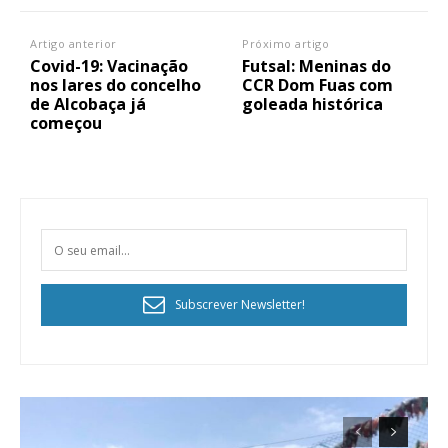
Artigo anterior
Próximo artigo
Covid-19: Vacinação
Futsal: Meninas do
nos lares do concelho
CCR Dom Fuas com
de Alcobaça já
goleada histórica
começou
Subscrever Newsletter!