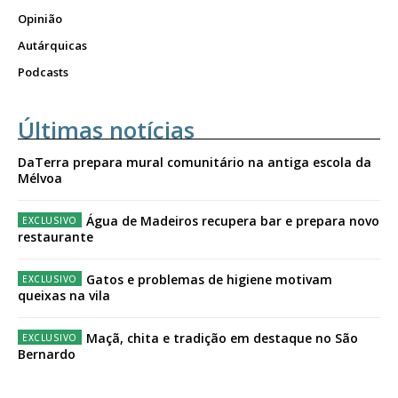
Opinião
Autárquicas
Podcasts
Últimas notícias
DaTerra prepara mural comunitário na antiga escola da
Mélvoa
Água de Madeiros recupera bar e prepara novo
restaurante
Gatos e problemas de higiene motivam
queixas na vila
Maçã, chita e tradição em destaque no São
Bernardo