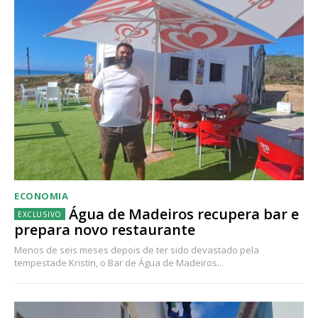
ECONOMIA
Água de Madeiros recupera bar e
prepara novo restaurante
Menos de seis meses depois de ter sido devastado pela
tempestade Kristin, o Bar de Água de Madeiros...