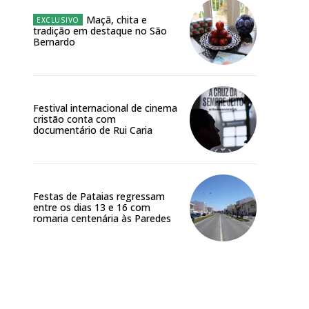
Maçã, chita e
tradição em destaque no São
Bernardo
Festival internacional de cinema
cristão conta com
documentário de Rui Caria
Festas de Pataias regressam
entre os dias 13 e 16 com
romaria centenária às Paredes