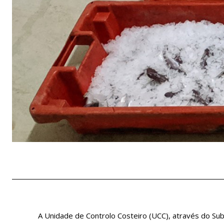
A Unidade de Controlo Costeiro (UCC), através do S