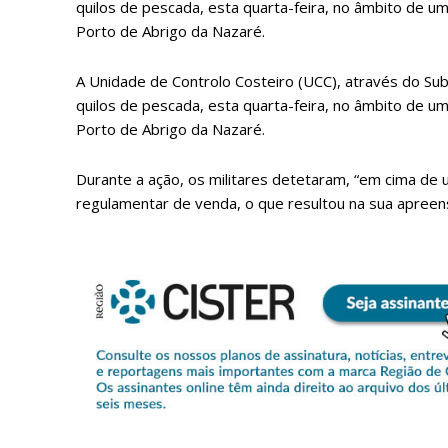
quilos de pescada, esta quarta-feira, no âmbito de u
Porto de Abrigo da Nazaré.
A Unidade de Controlo Costeiro (UCC), através do S
quilos de pescada, esta quarta-feira, no âmbito de u
Porto de Abrigo da Nazaré.
Durante a ação, os militares detetaram, “em cima de
regulamentar de venda, o que resultou na sua apreen
P
Faça-se