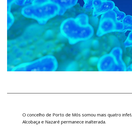
O concelho de Porto de Mós somou mais quatro infeta
Alcobaça e Nazaré permanece inalterada.