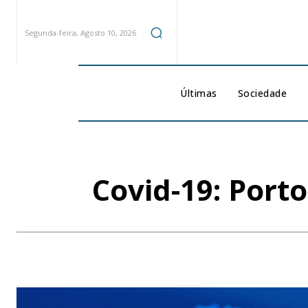
Segunda-feira, Agosto 10, 2026
Últimas
Sociedade
Covid-19: Port