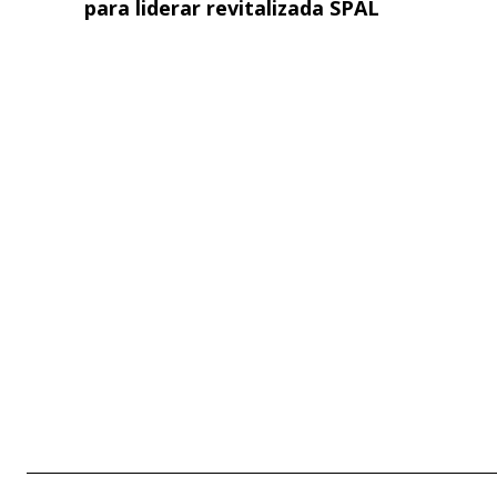
para liderar revitalizada SPAL