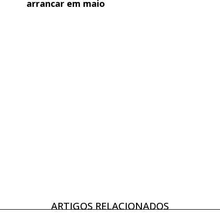
arrancar em maio
ARTIGOS RELACIONADOS