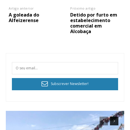
Artigo anterior
Próximo artigo
A goleada do
Detido por furto em
Alfeizerense
estabelecimento
comercial em
Alcobaça
Subscrever Newsletter!