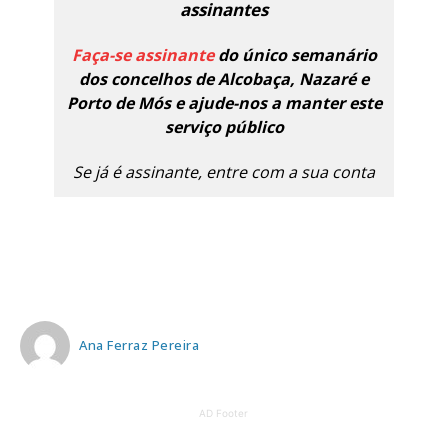
assinantes
Faça-se assinante
do único semanário
dos concelhos de Alcobaça, Nazaré e
Porto de Mós e ajude-nos a manter este
serviço público
Se já é assinante, entre com a sua conta
Ana Ferraz Pereira
AD Footer