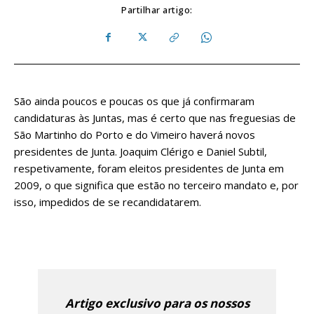
Partilhar artigo:
São ainda poucos e poucas os que já confirmaram
candidaturas às Juntas, mas é certo que nas freguesias de
São Martinho do Porto e do Vimeiro haverá novos
presidentes de Junta. Joaquim Clérigo e Daniel Subtil,
respetivamente, foram eleitos presidentes de Junta em
2009, o que significa que estão no terceiro mandato e, por
isso, impedidos de se recandidatarem.
Artigo exclusivo para os nossos