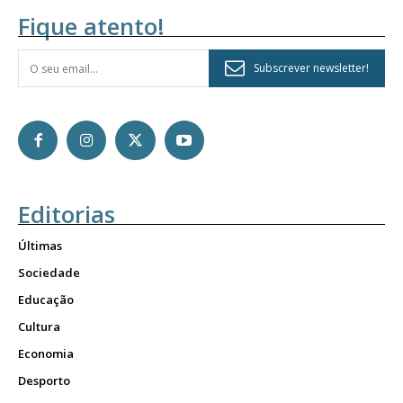
Fique atento!
Subscrever newsletter!
Editorias
Últimas
Sociedade
Educação
Cultura
Economia
Desporto