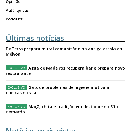
Opinião
Autárquicas
Podcasts
Últimas notícias
DaTerra prepara mural comunitário na antiga escola da
Mélvoa
Água de Madeiros recupera bar e prepara novo
restaurante
Gatos e problemas de higiene motivam
queixas na vila
Maçã, chita e tradição em destaque no São
Bernardo
Notícias mais vistas