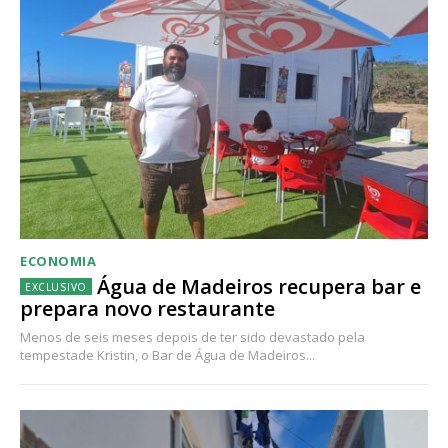
ECONOMIA
Água de Madeiros recupera bar e
prepara novo restaurante
Menos de seis meses depois de ter sido devastado pela
tempestade Kristin, o Bar de Água de Madeiros...