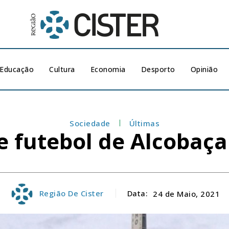
Educação
Cultura
Economia
Desporto
Opinião
Sociedade
Últimas
e futebol de Alcobaç
Região De Cister
Data:
24 de Maio, 2021