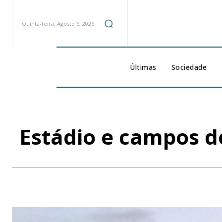
Quinta-feira, Agosto 6, 2026
Últimas
Sociedade
Estádio e campos d