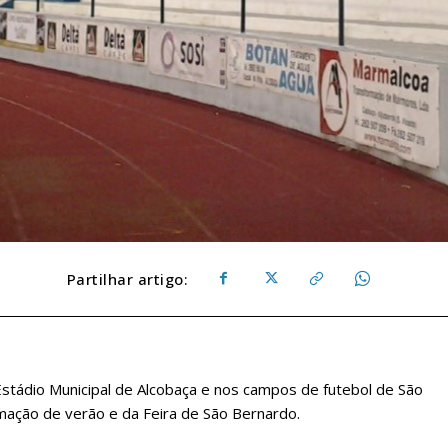
Partilhar artigo:
stádio Municipal de Alcobaça e nos campos de futebol de São
mação de verão e da Feira de São Bernardo.