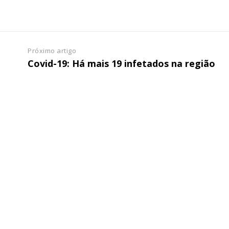
Próximo artigo
Covid-19: Há mais 19 infetados na região