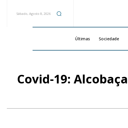
Sábado, Agosto 8, 2026
Últimas
Sociedade
Covid-19: Alcobaça