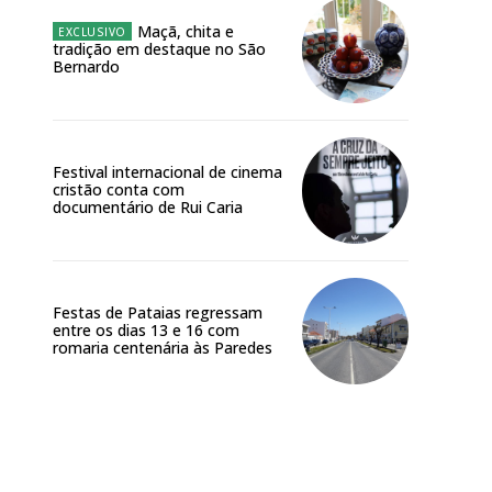
Maçã, chita e
tradição em destaque no São
Bernardo
Festival internacional de cinema
cristão conta com
documentário de Rui Caria
Festas de Pataias regressam
entre os dias 13 e 16 com
romaria centenária às Paredes