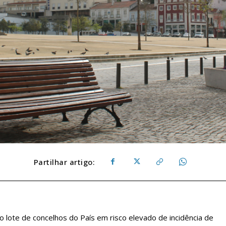
Partilhar artigo:
 lote de concelhos do País em risco elevado de incidência de