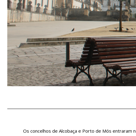
Os concelhos de Alcobaça e Porto de Mós entraram no