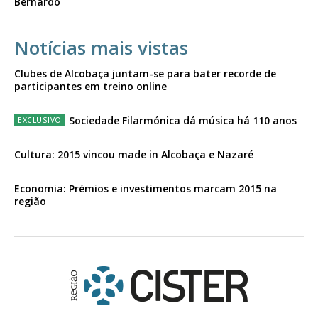
Bernardo
Notícias mais vistas
Clubes de Alcobaça juntam-se para bater recorde de
participantes em treino online
Sociedade Filarmónica dá música há 110 anos
Cultura: 2015 vincou made in Alcobaça e Nazaré
Economia: Prémios e investimentos marcam 2015 na
região