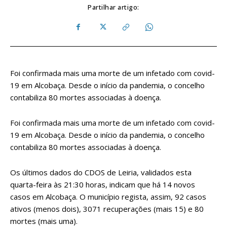
Partilhar artigo:
Foi confirmada mais uma morte de um infetado com covid-
19 em Alcobaça. Desde o início da pandemia, o concelho
contabiliza 80 mortes associadas à doença.
Foi confirmada mais uma morte de um infetado com covid-
19 em Alcobaça. Desde o início da pandemia, o concelho
contabiliza 80 mortes associadas à doença.
Os últimos dados do CDOS de Leiria, validados esta
quarta-feira às 21:30 horas, indicam que há 14 novos
casos em Alcobaça. O município regista, assim, 92 casos
ativos (menos dois), 3071 recuperações (mais 15) e 80
mortes (mais uma).