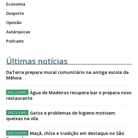
Economia
Desporto
Opinião
Autárquicas
Podcasts
Últimas notícias
DaTerra prepara mural comunitário na antiga escola da
Mélvoa
Água de Madeiros recupera bar e prepara novo
restaurante
Gatos e problemas de higiene motivam
queixas na vila
Maçã, chita e tradição em destaque no São