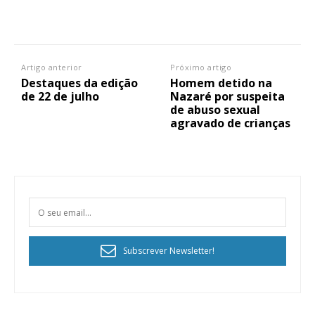
Artigo anterior
Próximo artigo
Destaques da edição
Homem detido na
de 22 de julho
Nazaré por suspeita
de abuso sexual
agravado de crianças
Subscrever Newsletter!