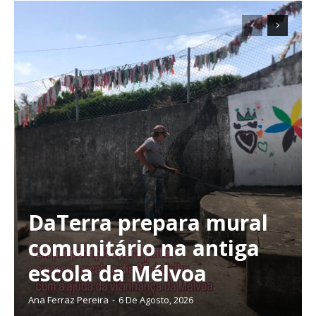
DaTerra prepara mural
comunitário na antiga
escola da Mélvoa
Ana Ferraz Pereira
-
6 De Agosto, 2026