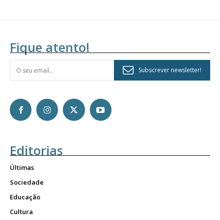
Fique atento!
Subscrever newsletter!
Editorias
Últimas
Sociedade
Educação
Cultura