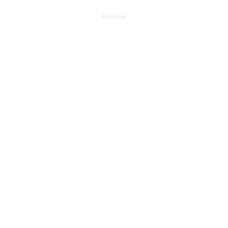
AD Footer