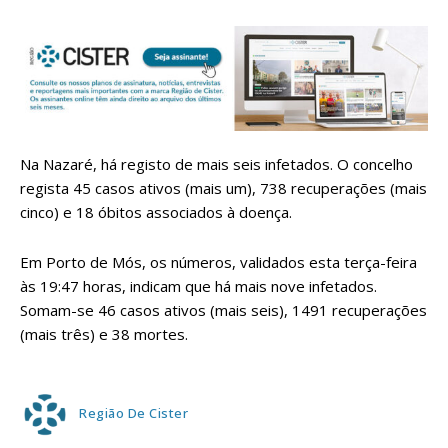
Na Nazaré, há registo de mais seis infetados. O concelho
regista 45 casos ativos (mais um), 738 recuperações (mais
cinco) e 18 óbitos associados à doença.
Em Porto de Mós, os números, validados esta terça-feira
às 19:47 horas, indicam que há mais nove infetados.
Somam-se 46 casos ativos (mais seis), 1491 recuperações
(mais três) e 38 mortes.
Região De Cister