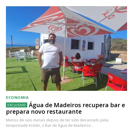
ECONOMIA
Água de Madeiros recupera bar e
prepara novo restaurante
Menos de seis meses depois de ter sido devastado pela
tempestade Kristin, o Bar de Água de Madeiros...