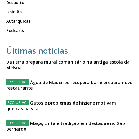
Desporto
Opinião
Autárquicas
Podcasts
Últimas notícias
DaTerra prepara mural comunitário na antiga escola da
Mélvoa
Água de Madeiros recupera bar e prepara novo
restaurante
Gatos e problemas de higiene motivam
queixas na vila
Maçã, chita e tradição em destaque no São
Bernardo