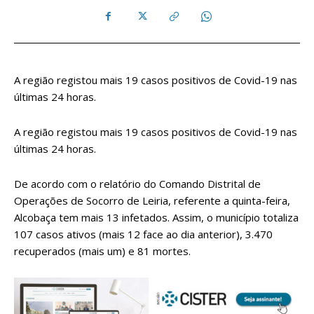
A região registou mais 19 casos positivos de Covid-19 nas
últimas 24 horas.
A região registou mais 19 casos positivos de Covid-19 nas
últimas 24 horas.
De acordo com o relatório do Comando Distrital de
Operações de Socorro de Leiria, referente a quinta-feira,
Alcobaça tem mais 13 infetados. Assim, o município totaliza
107 casos ativos (mais 12 face ao dia anterior), 3.470
recuperados (mais um) e 81 mortes.