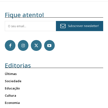
Fique atento!
Subscrever newsletter!
Editorias
Últimas
Sociedade
Educação
Cultura
Economia