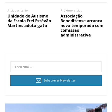
Artigo anterior
Próximo artigo
Unidade de Autismo
Associação
da Escola Frei Estêvão
Beneditense arranca
Martins adota gata
nova temporada com
comissão
administrativa
Subscrever Newsletter!