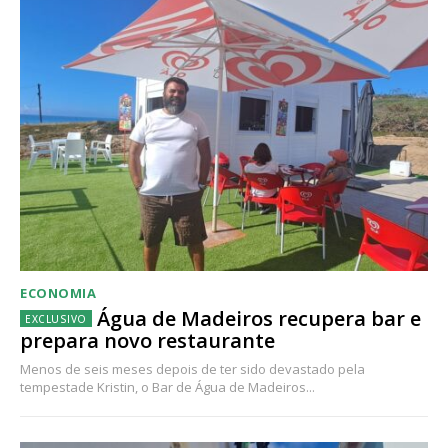
ECONOMIA
Água de Madeiros recupera bar e
prepara novo restaurante
Menos de seis meses depois de ter sido devastado pela
tempestade Kristin, o Bar de Água de Madeiros...