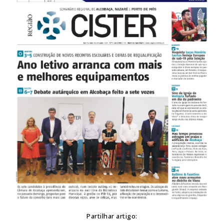
Partilhar artigo: