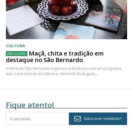
CULTURA
Maçã, chita e tradição em
destaque no São Bernardo
A Feira de São Bernardo regressa a Alcobaça com um programa
que o presidente da Câmara, Hermínio Rodrigues,...
Fique atento!
Subscrever newsletter!