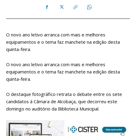
O novo ano letivo arranca com mais e melhores
equipamentos e o tema faz manchete na edição desta
quinta-feira.
O novo ano letivo arranca com mais e melhores
equipamentos e o tema faz manchete na edição desta
quinta-feira.
O destaque fotográfico retrata o debate entre os sete
candidatos à Câmara de Alcobaça, que decorreu este
domingo no auditório da Biblioteca Municipal.