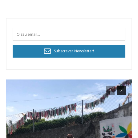
Subscrever Newsletter!