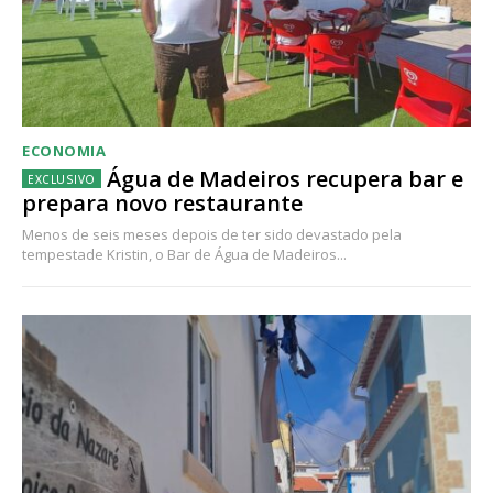
ECONOMIA
Água de Madeiros recupera bar e
prepara novo restaurante
Menos de seis meses depois de ter sido devastado pela
tempestade Kristin, o Bar de Água de Madeiros...