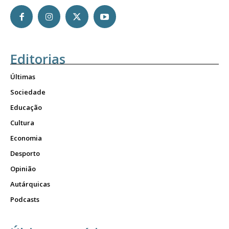
Editorias
Últimas
Sociedade
Educação
Cultura
Economia
Desporto
Opinião
Autárquicas
Podcasts