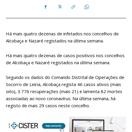
Há mais quatro dezenas de infetados nos concelhos de
Alcobaça e Nazaré registados na última semana.
Há mais quatro dezenas de casos positivos nos concelhos
de Alcobaça e Nazaré registados na última semana.
Segundo os dados do Comando Distrital de Operações de
Socorro de Leiria, Alcobaça regista 46 casos ativos (mais
oito), 3.776 recuperações (mais 21) e lamenta 82 mortes
associadas ao novo coronavírus. Na última semana, há
registo de mais 29 casos neste concelho.