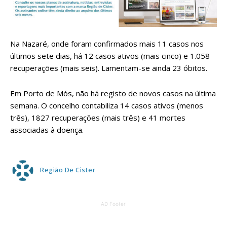
Na Nazaré, onde foram confirmados mais 11 casos nos
últimos sete dias, há 12 casos ativos (mais cinco) e 1.058
recuperações (mais seis). Lamentam-se ainda 23 óbitos.
Em Porto de Mós, não há registo de novos casos na última
semana. O concelho contabiliza 14 casos ativos (menos
três), 1827 recuperações (mais três) e 41 mortes
associadas à doença.
Região De Cister
AD Footer