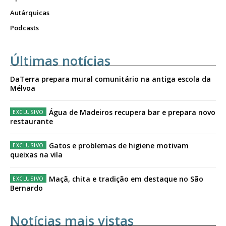
Autárquicas
Podcasts
Últimas notícias
DaTerra prepara mural comunitário na antiga escola da
Mélvoa
Água de Madeiros recupera bar e prepara novo
restaurante
Gatos e problemas de higiene motivam
queixas na vila
Maçã, chita e tradição em destaque no São
Bernardo
Notícias mais vistas