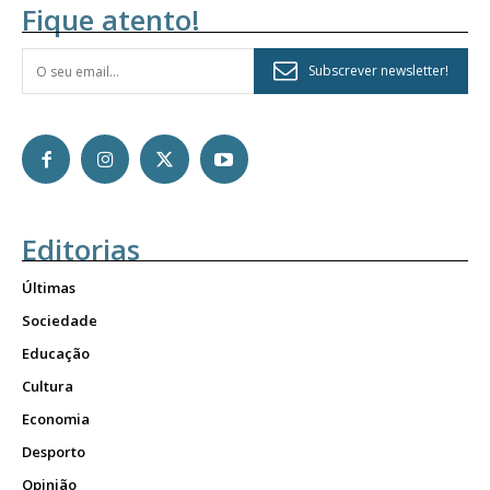
Fique atento!
Subscrever newsletter!
Editorias
Últimas
Sociedade
Educação
Cultura
Economia
Desporto
Opinião