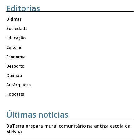
Editorias
Últimas
Sociedade
Educação
Cultura
Economia
Desporto
Opinião
Autárquicas
Podcasts
Últimas notícias
DaTerra prepara mural comunitário na antiga escola da
Mélvoa