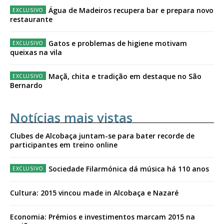
Água de Madeiros recupera bar e prepara novo
restaurante
Gatos e problemas de higiene motivam
queixas na vila
Maçã, chita e tradição em destaque no São
Bernardo
Notícias mais vistas
Clubes de Alcobaça juntam-se para bater recorde de
participantes em treino online
Sociedade Filarmónica dá música há 110 anos
Cultura: 2015 vincou made in Alcobaça e Nazaré
Economia: Prémios e investimentos marcam 2015 na