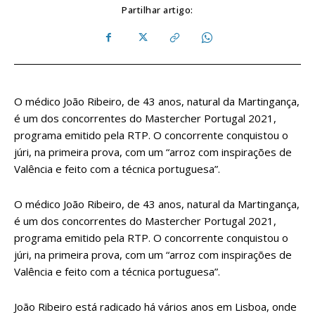
Partilhar artigo:
O médico João Ribeiro, de 43 anos, natural da Martingança,
é um dos concorrentes do Mastercher Portugal 2021,
programa emitido pela RTP. O concorrente conquistou o
júri, na primeira prova, com um “arroz com inspirações de
Valência e feito com a técnica portuguesa”.
O médico João Ribeiro, de 43 anos, natural da Martingança,
é um dos concorrentes do Mastercher Portugal 2021,
programa emitido pela RTP. O concorrente conquistou o
júri, na primeira prova, com um “arroz com inspirações de
Valência e feito com a técnica portuguesa”.
João Ribeiro está radicado há vários anos em Lisboa, onde