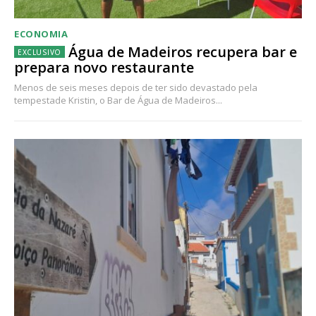
ECONOMIA
Água de Madeiros recupera bar e
prepara novo restaurante
Menos de seis meses depois de ter sido devastado pela
tempestade Kristin, o Bar de Água de Madeiros...