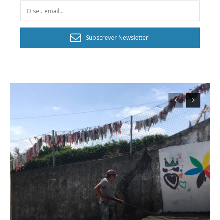
Subscrever Newsletter!