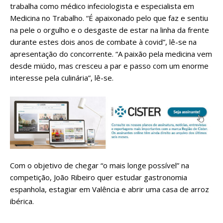
trabalha como médico infeciologista e especialista em
Medicina no Trabalho. “É apaixonado pelo que faz e sentiu
na pele o orgulho e o desgaste de estar na linha da frente
durante estes dois anos de combate à covid”, lê-se na
apresentação do concorrente. “A paixão pela medicina vem
desde miúdo, mas cresceu a par e passo com um enorme
interesse pela culinária”, lê-se.
Com o objetivo de chegar “o mais longe possível” na
competição, João Ribeiro quer estudar gastronomia
espanhola, estagiar em Valência e abrir uma casa de arroz
ibérica.