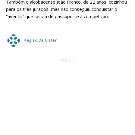
Também o alcobacense João Franco, de 22 anos, cozinhou
para os três jurados, mas não conseguiu conquistar o
“avental” que servia de passaporte à competição.
Região De Cister
AD Footer