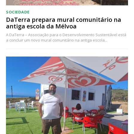
SOCIEDADE
DaTerra prepara mural comunitário na
antiga escola da Mélvoa
A DaTerra – Associação para o Desenvolvimento Sustentável está
a concluir um novo mural comunitário na antiga escola...