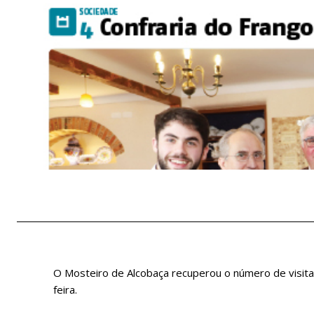
O Mosteiro de Alcobaça recuperou o número de visit
feira.