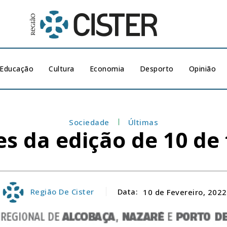
Educação
Cultura
Economia
Desporto
Opinião
Sociedade
Últimas
s da edição de 10 de 
Região De Cister
Data:
10 de Fevereiro, 2022