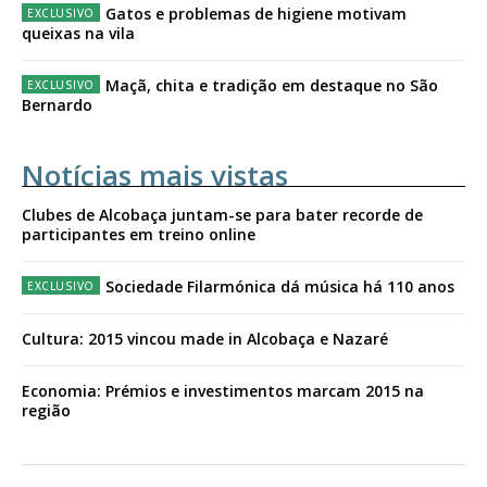
Gatos e problemas de higiene motivam
queixas na vila
Maçã, chita e tradição em destaque no São
Bernardo
Notícias mais vistas
Clubes de Alcobaça juntam-se para bater recorde de
participantes em treino online
Sociedade Filarmónica dá música há 110 anos
Cultura: 2015 vincou made in Alcobaça e Nazaré
Economia: Prémios e investimentos marcam 2015 na
região