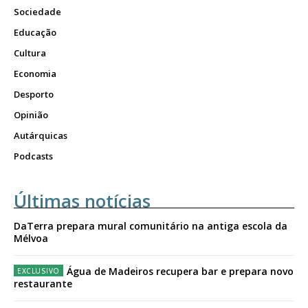
Sociedade
Educação
Cultura
Economia
Desporto
Opinião
Autárquicas
Podcasts
Últimas notícias
DaTerra prepara mural comunitário na antiga escola da
Mélvoa
Água de Madeiros recupera bar e prepara novo
restaurante