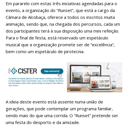
Em pararelo com estas três iniciativas agendadas para o
evento, a organização do “Runset”, que está a cargo da
Câmara de Alcobaça, oferece a todos os inscritos muita
animação, sendo que, na chegada dos percursos, cada um
dos participantes terá à sua disposição uma mini refeição.
Para o final de festa, está reservado um espetáculo
musical que a organização promete ser de “excelência”,
bem como um espetáculo de pirotecnia.
A ideia deste evento está assente numa união de
gerações, que pode contemplar um programa familiar,
sendo mais do que uma corrida. O “Runset” pretende ser
uma festa do desporto e da amizade.