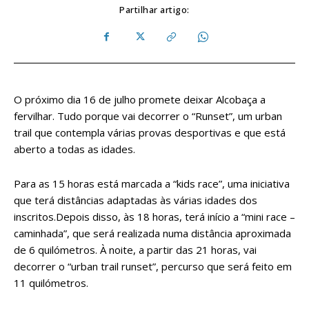
Partilhar artigo:
O próximo dia 16 de julho promete deixar Alcobaça a
fervilhar. Tudo porque vai decorrer o “Runset”, um urban
trail que contempla várias provas desportivas e que está
aberto a todas as idades.
Para as 15 horas está marcada a “kids race”, uma iniciativa
que terá distâncias adaptadas às várias idades dos
inscritos.Depois disso, às 18 horas, terá início a “mini race –
caminhada”, que será realizada numa distância aproximada
de 6 quilómetros. À noite, a partir das 21 horas, vai
decorrer o “urban trail runset”, percurso que será feito em
11 quilómetros.