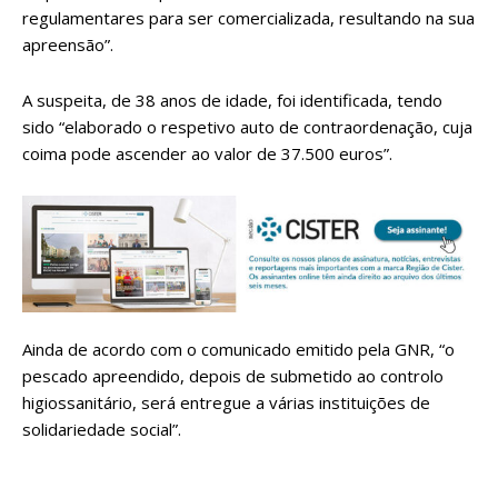
regulamentares para ser comercializada, resultando na sua
apreensão”.
A suspeita, de 38 anos de idade, foi identificada, tendo
sido “elaborado o respetivo auto de contraordenação, cuja
coima pode ascender ao valor de 37.500 euros”.
Ainda de acordo com o comunicado emitido pela GNR, “o
pescado apreendido, depois de submetido ao controlo
higiossanitário, será entregue a várias instituições de
solidariedade social”.