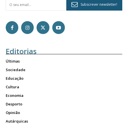
Subscrever newsletter!
Editorias
Últimas
Sociedade
Educação
Cultura
Economia
Desporto
Opinião
Autárquicas