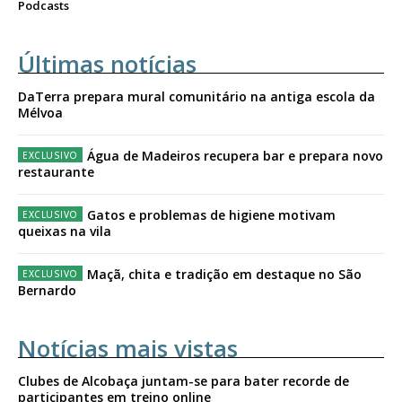
Podcasts
Últimas notícias
DaTerra prepara mural comunitário na antiga escola da
Mélvoa
Água de Madeiros recupera bar e prepara novo
restaurante
Gatos e problemas de higiene motivam
queixas na vila
Maçã, chita e tradição em destaque no São
Bernardo
Notícias mais vistas
Clubes de Alcobaça juntam-se para bater recorde de
participantes em treino online