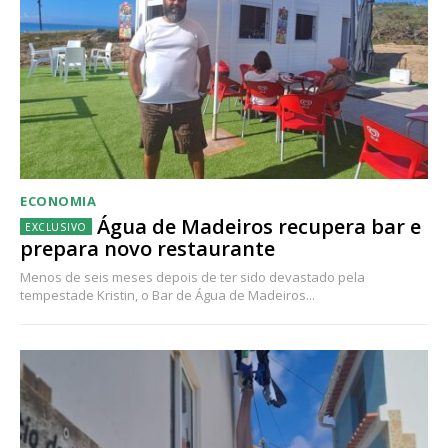
ECONOMIA
Água de Madeiros recupera bar e
prepara novo restaurante
Menos de seis meses depois de ter sido devastado pela
tempestade Kristin, o Bar de Água de Madeiros...