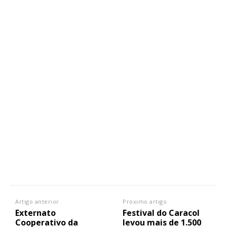
Artigo anterior
Próximo artigo
Externato
Festival do Caracol
Cooperativo da
levou mais de 1.500