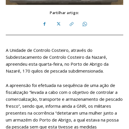
Partilhar artigo:
A Unidade de Controlo Costeiro, através do
Subdestacamento de Controlo Costeiro da Nazaré,
apreendeu esta quarta-feira, no Porto de Abrigo da
Nazaré, 170 quilos de pescada subdimensionada.
A apreensão foi efetuada na sequência de uma ação de
fiscalização “levada a cabo com o objetivo de controlar a
comercialização, transporte e armazenamento de pescado
fresco”, sendo que, informa ainda a GNR, os militares
presentes na ocorrência “detetaram uma mulher junto a
um armazém do Porto de Abrigo, a qual estava na possa
da pescada sem que esta tivesse as medidas