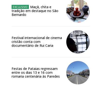
Maçã, chita e
tradição em destaque no São
Bernardo
Festival internacional de cinema
cristão conta com
documentário de Rui Caria
Festas de Pataias regressam
entre os dias 13 e 16 com
romaria centenária às Paredes