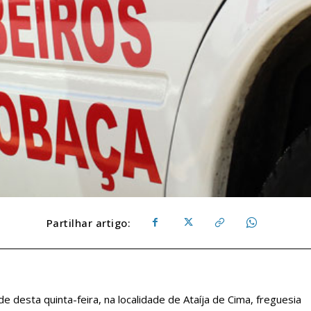
Partilhar artigo:
e desta quinta-feira, na localidade de Ataíja de Cima, freguesia