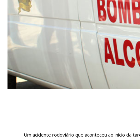
Um acidente rodoviário que aconteceu ao início da tard