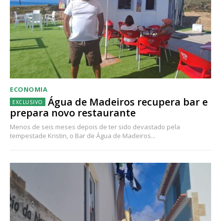
ECONOMIA
Água de Madeiros recupera bar e
prepara novo restaurante
Menos de seis meses depois de ter sido devastado pela
tempestade Kristin, o Bar de Água de Madeiros...