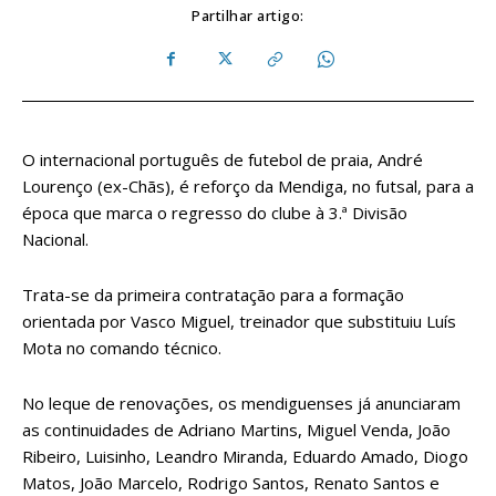
Partilhar artigo:
O internacional português de futebol de praia, André
Lourenço (ex-Chãs), é reforço da Mendiga, no futsal, para a
época que marca o regresso do clube à 3.ª Divisão
Nacional.
Trata-se da primeira contratação para a formação
orientada por Vasco Miguel, treinador que substituiu Luís
Mota no comando técnico.
No leque de renovações, os mendiguenses já anunciaram
as continuidades de Adriano Martins, Miguel Venda, João
Ribeiro, Luisinho, Leandro Miranda, Eduardo Amado, Diogo
Matos, João Marcelo, Rodrigo Santos, Renato Santos e