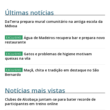
Últimas notícias
DaTerra prepara mural comunitário na antiga escola da
Mélvoa
Água de Madeiros recupera bar e prepara novo
restaurante
Gatos e problemas de higiene motivam
queixas na vila
Maçã, chita e tradição em destaque no São
Bernardo
Notícias mais vistas
Clubes de Alcobaça juntam-se para bater recorde de
participantes em treino online