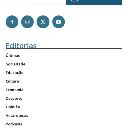
Editorias
Últimas
Sociedade
Educação
Cultura
Economia
Desporto
Opinião
Autárquicas
Podcasts