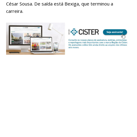
César Sousa. De saída está Bexiga, que terminou a
carreira.