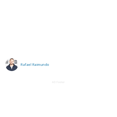
Rafael Raimundo
AD Footer