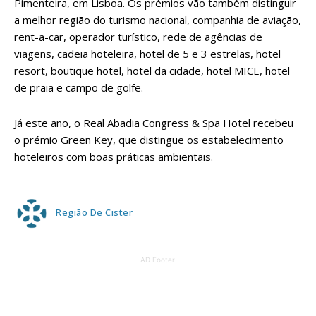
Pimenteira, em Lisboa. Os prémios vão também distinguir
a melhor região do turismo nacional, companhia de aviação,
rent-a-car, operador turístico, rede de agências de
viagens, cadeia hoteleira, hotel de 5 e 3 estrelas, hotel
resort, boutique hotel, hotel da cidade, hotel MICE, hotel
de praia e campo de golfe.
Já este ano, o Real Abadia Congress & Spa Hotel recebeu
o prémio Green Key, que distingue os estabelecimento
hoteleiros com boas práticas ambientais.
Região De Cister
AD Footer