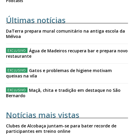
Podcasts
Últimas notícias
DaTerra prepara mural comunitário na antiga escola da
Mélvoa
Água de Madeiros recupera bar e prepara novo
restaurante
Gatos e problemas de higiene motivam
queixas na vila
Maçã, chita e tradição em destaque no São
Bernardo
Notícias mais vistas
Clubes de Alcobaça juntam-se para bater recorde de
participantes em treino online