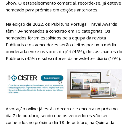
Show. O estabelecimento comercial, recorde-se, já esteve
nomeado para prémios em edições anteriores.
Na edição de 2022, os Publituris Portugal Travel Awards
têm 104 nomeados a concurso em 15 categorias. Os
nomeados foram escolhidos pela equipa da revista
Publituris e os vencedores serão eleitos por uma média
ponderada entre os votos do júri (45%), dos assinantes do
Publituris (45%) e subscritores da newsletter diária (10%).
A votação online já está a decorrer e encerra no próximo
dia 7 de outubro, sendo que os vencedores vão ser
conhecidos no próximo dia 18 de outubro, na Quinta da