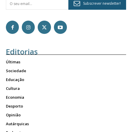
Subscrever newsletter!
Editorias
Últimas
Sociedade
Educação
Cultura
Economia
Desporto
Opinião
Autárquicas