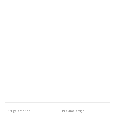
Artigo anterior
Próximo artigo