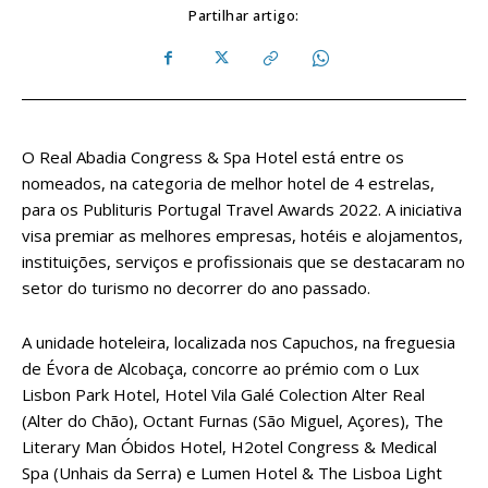
Partilhar artigo:
O Real Abadia Congress & Spa Hotel está entre os
nomeados, na categoria de melhor hotel de 4 estrelas,
para os Publituris Portugal Travel Awards 2022. A iniciativa
visa premiar as melhores empresas, hotéis e alojamentos,
instituições, serviços e profissionais que se destacaram no
setor do turismo no decorrer do ano passado.
A unidade hoteleira, localizada nos Capuchos, na freguesia
de Évora de Alcobaça, concorre ao prémio com o Lux
Lisbon Park Hotel, Hotel Vila Galé Colection Alter Real
(Alter do Chão), Octant Furnas (São Miguel, Açores), The
Literary Man Óbidos Hotel, H2otel Congress & Medical
Spa (Unhais da Serra) e Lumen Hotel & The Lisboa Light