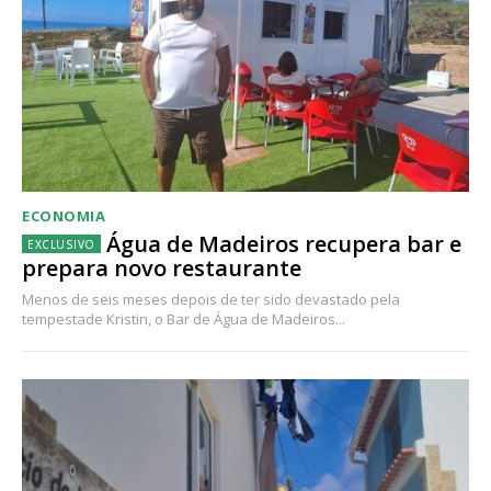
ECONOMIA
Água de Madeiros recupera bar e
prepara novo restaurante
Menos de seis meses depois de ter sido devastado pela
tempestade Kristin, o Bar de Água de Madeiros...