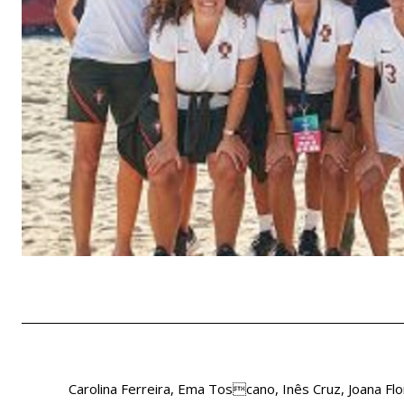
Carolina Ferreira, Ema Toscano, Inês Cruz, Joana Flo