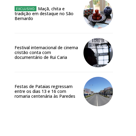
Maçã, chita e
tradição em destaque no São
Bernardo
Festival internacional de cinema
cristão conta com
documentário de Rui Caria
Festas de Pataias regressam
entre os dias 13 e 16 com
romaria centenária às Paredes