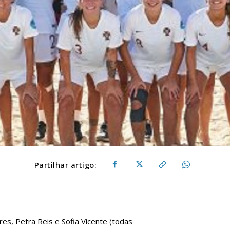
Partilhar artigo:
res, Petra Reis e Sofia Vicente (todas