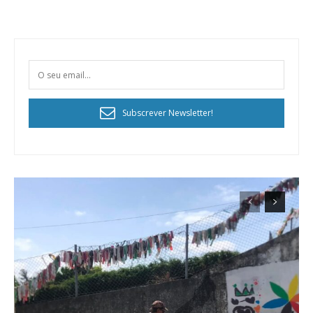
Subscrever Newsletter!