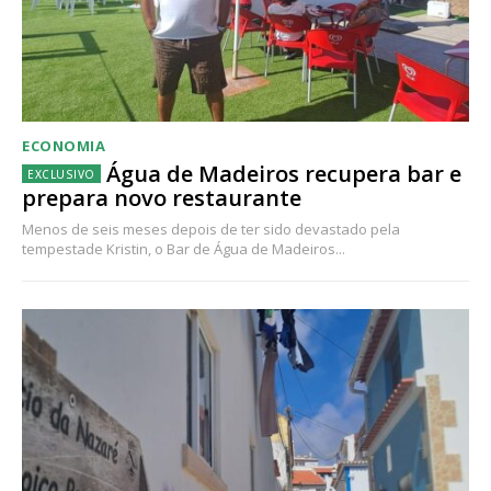
ECONOMIA
Água de Madeiros recupera bar e
prepara novo restaurante
Menos de seis meses depois de ter sido devastado pela
tempestade Kristin, o Bar de Água de Madeiros...