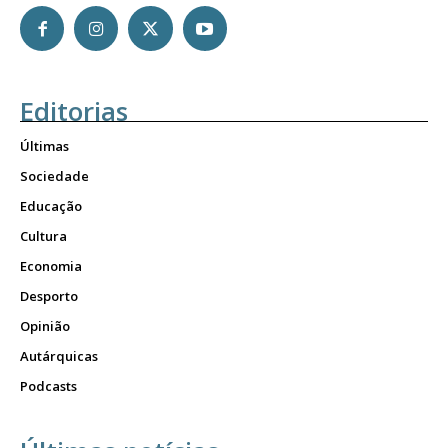
Editorias
Últimas
Sociedade
Educação
Cultura
Economia
Desporto
Opinião
Autárquicas
Podcasts