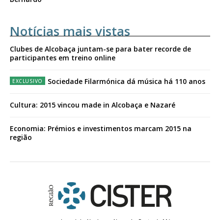
Notícias mais vistas
Clubes de Alcobaça juntam-se para bater recorde de
participantes em treino online
Sociedade Filarmónica dá música há 110 anos
Cultura: 2015 vincou made in Alcobaça e Nazaré
Economia: Prémios e investimentos marcam 2015 na
região