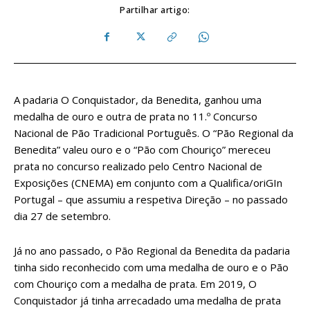
Partilhar artigo:
A padaria O Conquistador, da Benedita, ganhou uma
medalha de ouro e outra de prata no 11.º Concurso
Nacional de Pão Tradicional Português. O “Pão Regional da
Benedita” valeu ouro e o “Pão com Chouriço” mereceu
prata no concurso realizado pelo Centro Nacional de
Exposições (CNEMA) em conjunto com a Qualifica/oriGIn
Portugal – que assumiu a respetiva Direção – no passado
dia 27 de setembro.
Já no ano passado, o Pão Regional da Benedita da padaria
tinha sido reconhecido com uma medalha de ouro e o Pão
com Chouriço com a medalha de prata. Em 2019, O
Conquistador já tinha arrecadado uma medalha de prata