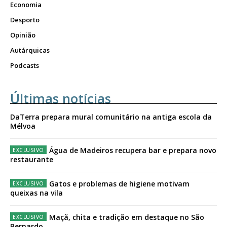
Economia
Desporto
Opinião
Autárquicas
Podcasts
Últimas notícias
DaTerra prepara mural comunitário na antiga escola da
Mélvoa
Água de Madeiros recupera bar e prepara novo
restaurante
Gatos e problemas de higiene motivam
queixas na vila
Maçã, chita e tradição em destaque no São
Bernardo