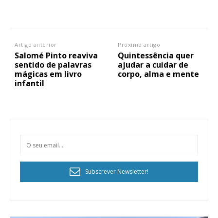
Artigo anterior
Próximo artigo
Salomé Pinto reaviva
Quintessência quer
sentido de palavras
ajudar a cuidar de
mágicas em livro
corpo, alma e mente
infantil
Subscrever Newsletter!