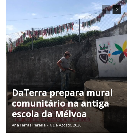
DaTerra prepara mural
comunitário na antiga
escola da Mélvoa
Ana Ferraz Pereira
-
6 De Agosto, 2026