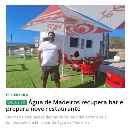
ECONOMIA
Água de Madeiros recupera bar e
prepara novo restaurante
Menos de seis meses depois de ter sido devastado pela
tempestade Kristin, o Bar de Água de Madeiros...