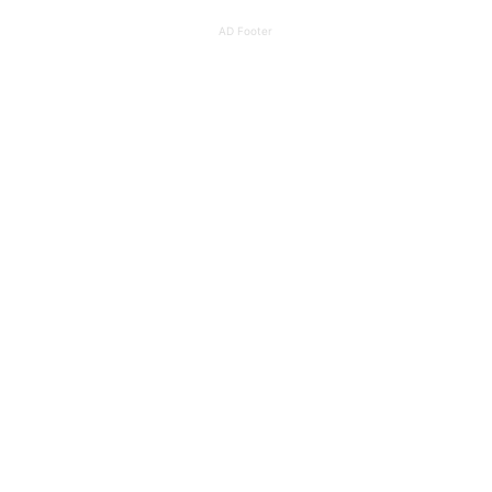
AD Footer