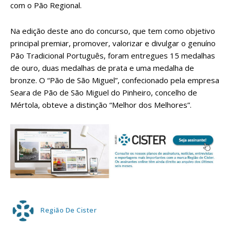
com o Pão Regional.
Na edição deste ano do concurso, que tem como objetivo
principal premiar, promover, valorizar e divulgar o genuíno
Pão Tradicional Português, foram entregues 15 medalhas
de ouro, duas medalhas de prata e uma medalha de
bronze. O “Pão de São Miguel”, confecionado pela empresa
Seara de Pão de São Miguel do Pinheiro, concelho de
Mértola, obteve a distinção “Melhor dos Melhores”.
Região De Cister