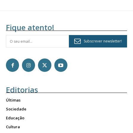
Fique atento!
Subscrever newsletter!
Editorias
Últimas
Sociedade
Educação
Cultura