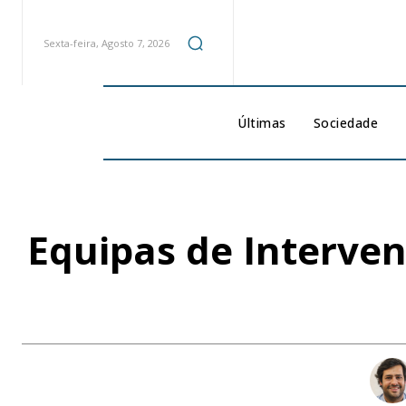
Sexta-feira, Agosto 7, 2026
Últimas
Sociedade
Equipas de Interve