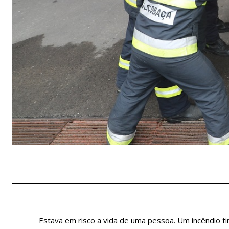
Estava em risco a vida de uma pessoa. Um incêndio tin