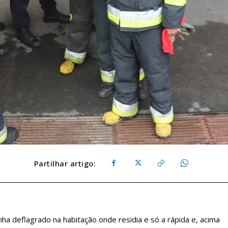
Partilhar artigo:
ha deflagrado na habitação onde residia e só a rápida e, acima