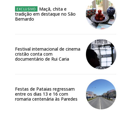
Maçã, chita e
tradição em destaque no São
Bernardo
Festival internacional de cinema
cristão conta com
documentário de Rui Caria
Festas de Pataias regressam
entre os dias 13 e 16 com
romaria centenária às Paredes