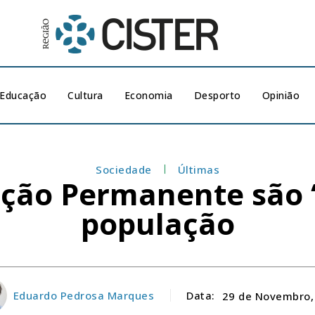
Educação
Cultura
Economia
Desporto
Opinião
Sociedade
Últimas
nção Permanente são “
população
Eduardo Pedrosa Marques
Data:
29 de Novembro,