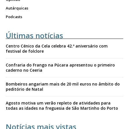
Autárquicas
Podcasts
Últimas notícias
Centro Cénico da Cela celebra 42.º aniversário com
festival de folclore
Confraria do Frango na Púcara apresentou o primeiro
caderno no Ceeria
Bombeiros angariam mais de 20 mil euros no âmbito do
peditório de Natal
Agosto motiva um verão repleto de atividades para
todas as idades na freguesia de São Martinho do Porto
Notícias mais vistas