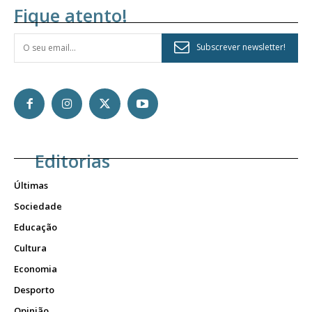
Fique atento!
Subscrever newsletter!
Editorias
Últimas
Sociedade
Educação
Cultura
Economia
Desporto
Opinião