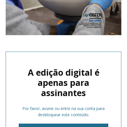
A edição digital é
apenas para
assinantes
Por favor, assine ou entre na sua conta para
desbloquear este conteúdo.