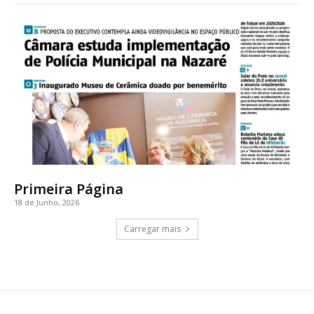
Primeira Página
18 de Junho, 2026
Carregar mais