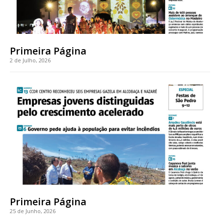
Primeira Página
2 de Julho, 2026
Primeira Página
25 de Junho, 2026