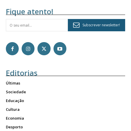
Fique atento!
Subscrever newsletter!
Editorias
Últimas
Sociedade
Educação
Cultura
Economia
Desporto