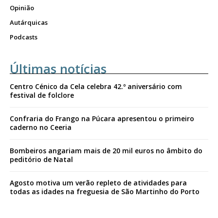
Opinião
Autárquicas
Podcasts
Últimas notícias
Centro Cénico da Cela celebra 42.º aniversário com
festival de folclore
Confraria do Frango na Púcara apresentou o primeiro
caderno no Ceeria
Bombeiros angariam mais de 20 mil euros no âmbito do
peditório de Natal
Agosto motiva um verão repleto de atividades para
todas as idades na freguesia de São Martinho do Porto