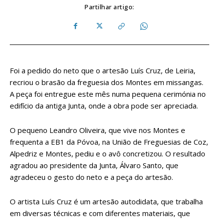
Partilhar artigo:
Foi a pedido do neto que o artesão Luís Cruz, de Leiria,
recriou o brasão da freguesia dos Montes em missangas.
A peça foi entregue este mês numa pequena cerimónia no
edifício da antiga Junta, onde a obra pode ser apreciada.
O pequeno Leandro Oliveira, que vive nos Montes e
frequenta a EB1 da Póvoa, na União de Freguesias de Coz,
Alpedriz e Montes, pediu e o avô concretizou. O resultado
agradou ao presidente da Junta, Álvaro Santo, que
agradeceu o gesto do neto e a peça do artesão.
O artista Luís Cruz é um artesão autodidata, que trabalha
em diversas técnicas e com diferentes materiais, que