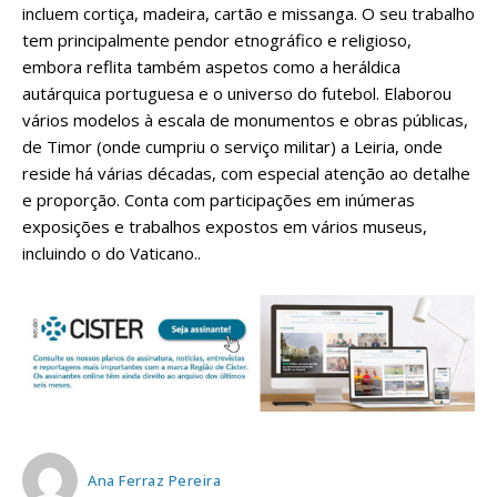
incluem cortiça, madeira, cartão e missanga. O seu trabalho
tem principalmente pendor etnográfico e religioso,
embora reflita também aspetos como a heráldica
autárquica portuguesa e o universo do futebol. Elaborou
vários modelos à escala de monumentos e obras públicas,
de Timor (onde cumpriu o serviço militar) a Leiria, onde
reside há várias décadas, com especial atenção ao detalhe
e proporção. Conta com participações em inúmeras
exposições e trabalhos expostos em vários museus,
incluindo o do Vaticano..
Ana Ferraz Pereira