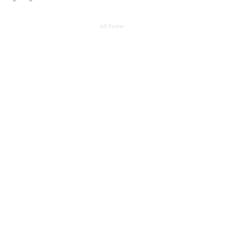
AD Footer