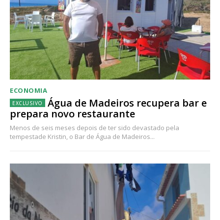
ECONOMIA
Água de Madeiros recupera bar e
prepara novo restaurante
Menos de seis meses depois de ter sido devastado pela
tempestade Kristin, o Bar de Água de Madeiros...