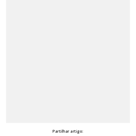
Partilhar artigo: