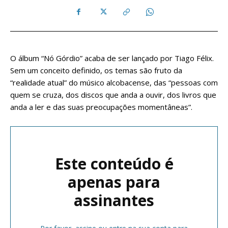
O álbum “Nó Górdio” acaba de ser lançado por Tiago Félix.
Sem um conceito definido, os temas são fruto da
“realidade atual” do músico alcobacense, das “pessoas com
quem se cruza, dos discos que anda a ouvir, dos livros que
anda a ler e das suas preocupações momentâneas”.
Este conteúdo é
apenas para
assinantes