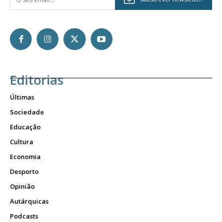
Editorias
Últimas
Sociedade
Educação
Cultura
Economia
Desporto
Opinião
Autárquicas
Podcasts