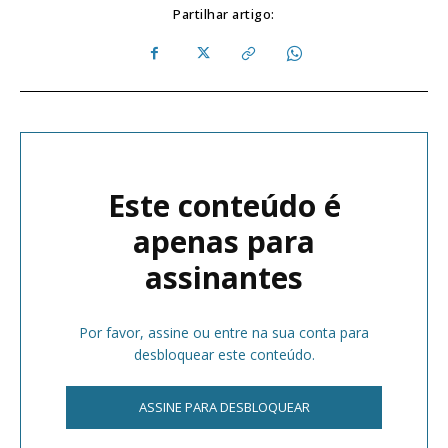
Partilhar artigo:
Este conteúdo é
apenas para
assinantes
Por favor, assine ou entre na sua conta para
desbloquear este conteúdo.
ASSINE PARA DESBLOQUEAR