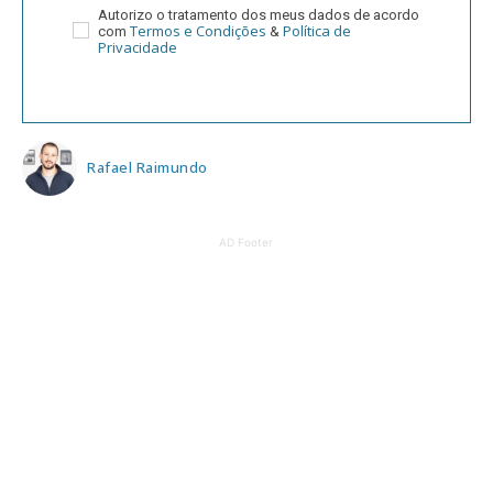
Autorizo o tratamento dos meus dados de acordo
Termos e Condições
Política de
com
&
Privacidade
Rafael Raimundo
AD Footer