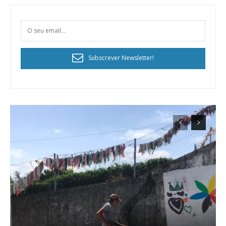
Subscrever Newsletter!