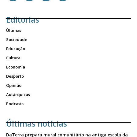
Editorias
Últimas
Sociedade
Educação
Cultura
Economia
Desporto
Opinião
Autárquicas
Podcasts
Últimas notícias
DaTerra prepara mural comunitário na antiga escola da