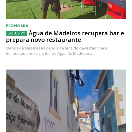
ECONOMIA
Água de Madeiros recupera bar e
prepara novo restaurante
Menos de seis meses depois de ter sido devastado pela
tempestade Kristin, o Bar de Água de Madeiros...