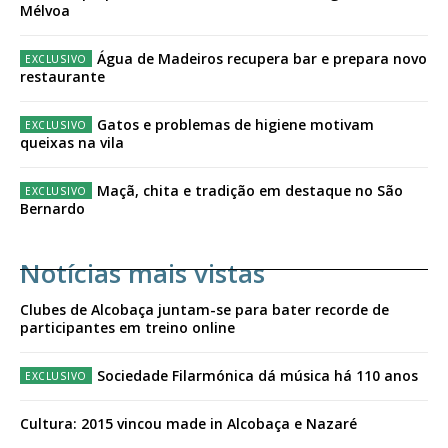
Mélvoa
Água de Madeiros recupera bar e prepara novo
restaurante
Gatos e problemas de higiene motivam
queixas na vila
Maçã, chita e tradição em destaque no São
Bernardo
Notícias mais vistas
Clubes de Alcobaça juntam-se para bater recorde de
participantes em treino online
Sociedade Filarmónica dá música há 110 anos
Cultura: 2015 vincou made in Alcobaça e Nazaré