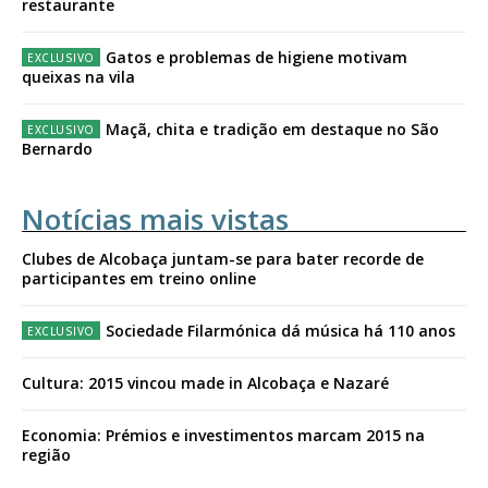
restaurante
Gatos e problemas de higiene motivam
queixas na vila
Maçã, chita e tradição em destaque no São
Bernardo
Notícias mais vistas
Clubes de Alcobaça juntam-se para bater recorde de
participantes em treino online
Sociedade Filarmónica dá música há 110 anos
Cultura: 2015 vincou made in Alcobaça e Nazaré
Economia: Prémios e investimentos marcam 2015 na
região