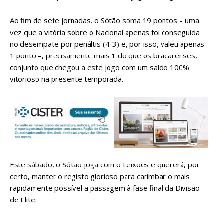
Ao fim de sete jornadas, o Sótão soma 19 pontos – uma
vez que a vitória sobre o Nacional apenas foi conseguida
no desempate por penáltis (4-3) e, por isso, valeu apenas
1 ponto –, precisamente mais 1 do que os bracarenses,
conjunto que chegou a este jogo com um saldo 100%
vitorioso na presente temporada.
Este sábado, o Sótão joga com o Leixões e quererá, por
certo, manter o registo glorioso para carimbar o mais
rapidamente possível a passagem à fase final da Divisão
de Elite.