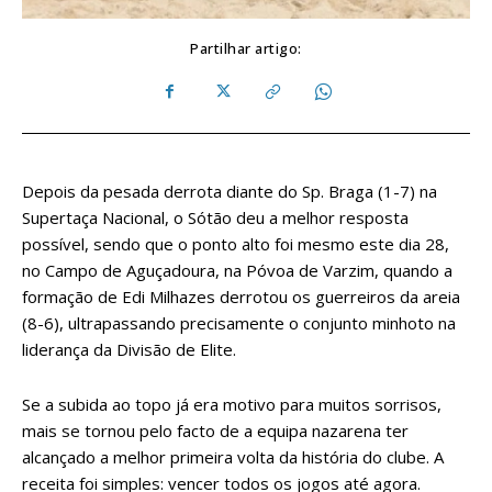
Partilhar artigo:
Depois da pesada derrota diante do Sp. Braga (1-7) na
Supertaça Nacional, o Sótão deu a melhor resposta
possível, sendo que o ponto alto foi mesmo este dia 28,
no Campo de Aguçadoura, na Póvoa de Varzim, quando a
formação de Edi Milhazes derrotou os guerreiros da areia
(8-6), ultrapassando precisamente o conjunto minhoto na
liderança da Divisão de Elite.
Se a subida ao topo já era motivo para muitos sorrisos,
mais se tornou pelo facto de a equipa nazarena ter
alcançado a melhor primeira volta da história do clube. A
receita foi simples: vencer todos os jogos até agora.