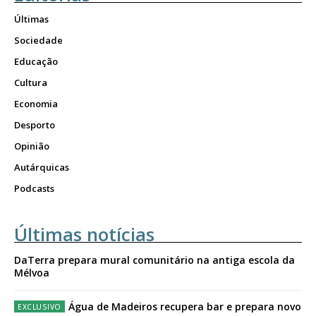
Últimas
Sociedade
Educação
Cultura
Economia
Desporto
Opinião
Autárquicas
Podcasts
Últimas notícias
DaTerra prepara mural comunitário na antiga escola da
Mélvoa
Água de Madeiros recupera bar e prepara novo