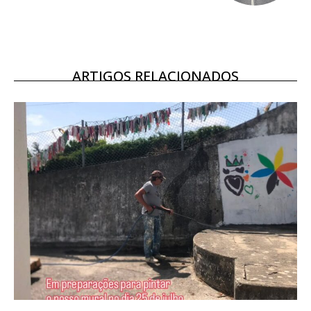
Escolha o plano
ARTIGOS RELACIONADOS