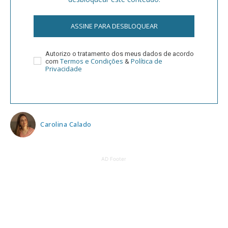
ASSINE PARA DESBLOQUEAR
Autorizo o tratamento dos meus dados de acordo
Termos e Condições
Política de
com
&
Privacidade
Carolina Calado
AD Footer