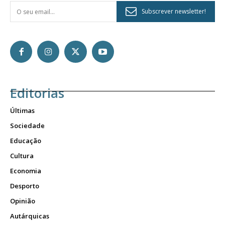
Subscrever newsletter!
Editorias
Últimas
Sociedade
Educação
Cultura
Economia
Desporto
Opinião
Autárquicas