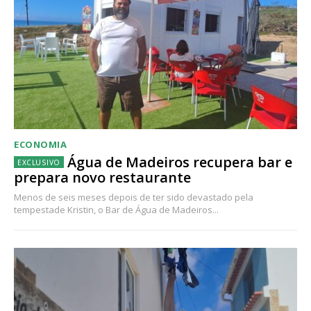
ECONOMIA
Água de Madeiros recupera bar e
prepara novo restaurante
Menos de seis meses depois de ter sido devastado pela
tempestade Kristin, o Bar de Água de Madeiros...