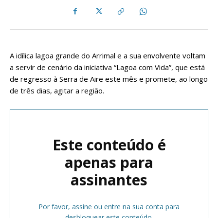
A idílica lagoa grande do Arrimal e a sua envolvente voltam
a servir de cenário da iniciativa “Lagoa com Vida”, que está
de regresso à Serra de Aire este mês e promete, ao longo
de três dias, agitar a região.
Este conteúdo é
apenas para
assinantes
Por favor, assine ou entre na sua conta para
desbloquear este conteúdo.