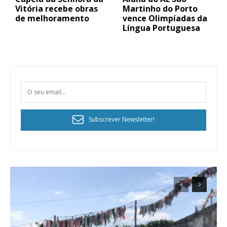
Vitória recebe obras
Martinho do Porto
de melhoramento
vence Olimpíadas da
Língua Portuguesa
Subscrever Newsletter!