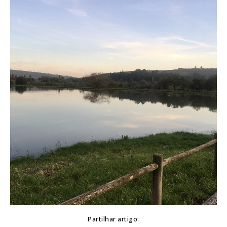
Partilhar artigo: