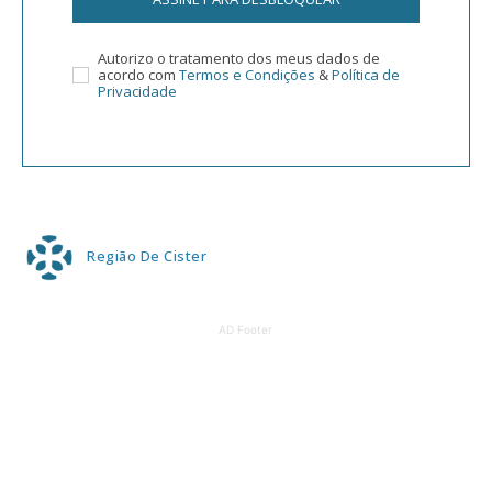
Autorizo o tratamento dos meus dados de
acordo com
Termos e Condições
&
Política de
Privacidade
Região De Cister
AD Footer