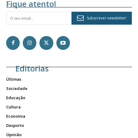
Fique atento!
Subscrever newsletter!
Editorias
Últimas
Sociedade
Educação
Cultura
Economia
Desporto
Opinião