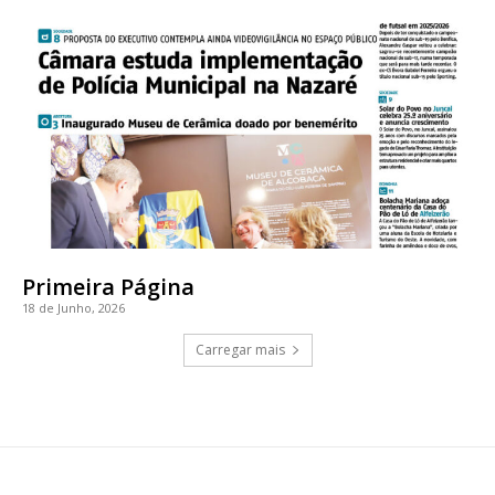
Primeira Página
18 de Junho, 2026
Carregar mais