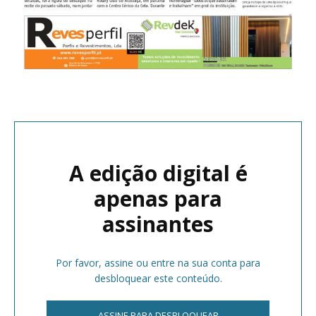
A edição digital é
apenas para
assinantes
Por favor, assine ou entre na sua conta para
desbloquear este conteúdo.
ASSINE PARA DESBLOQUEAR