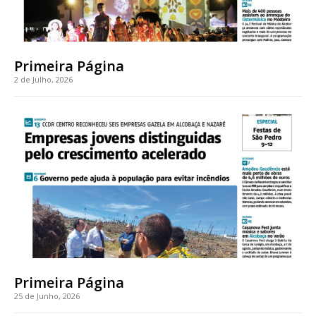
Primeira Página
2 de Julho, 2026
Primeira Página
25 de Junho, 2026