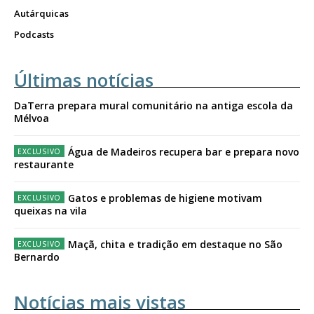
Autárquicas
Podcasts
Últimas notícias
DaTerra prepara mural comunitário na antiga escola da
Mélvoa
Água de Madeiros recupera bar e prepara novo
restaurante
Gatos e problemas de higiene motivam
queixas na vila
Maçã, chita e tradição em destaque no São
Bernardo
Notícias mais vistas