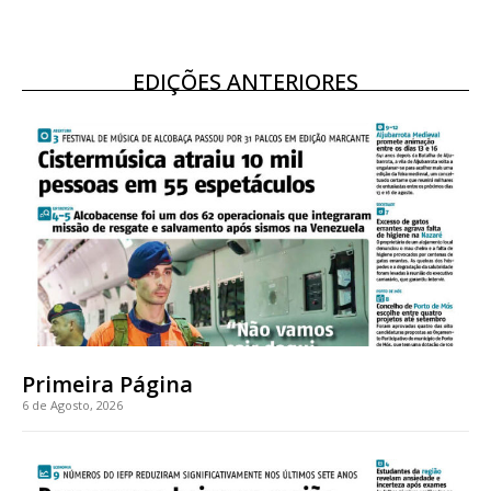
EDIÇÕES ANTERIORES
Primeira Página
6 de Agosto, 2026
Planos de Assinatura