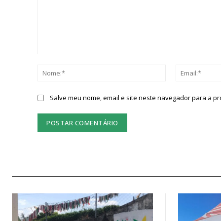
Comentário:
Nome:*
Salve meu nome, email e site neste navegador para a p