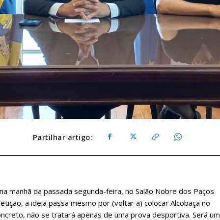
Partilhar artigo:
 na manhã da passada segunda-feira, no Salão Nobre dos Paços
tição, a ideia passa mesmo por (voltar a) colocar Alcobaça no
ncreto, não se tratará apenas de uma prova desportiva. Será um