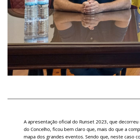
A apresentação oficial do Runset 2023, que decorreu
do Concelho, ficou bem claro que, mais do que a compe
mapa dos grandes eventos. Sendo que, neste caso co