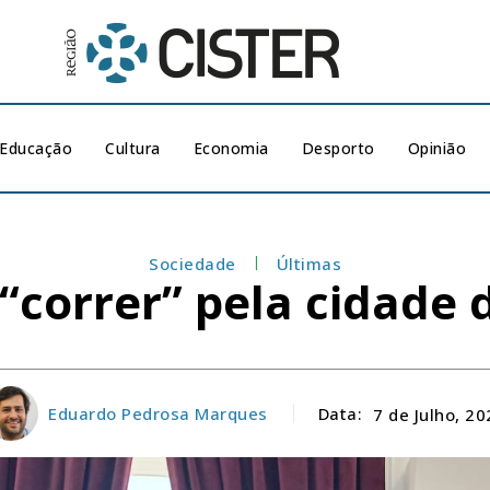
Educação
Cultura
Economia
Desporto
Opinião
Sociedade
Últimas
 “correr” pela cidade 
Eduardo Pedrosa Marques
Data:
7 de Julho, 20