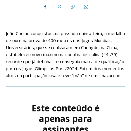
João Coelho conquistou, na passada quinta-feira, a medalha
de ouro na prova de 400 metros nos Jogos Mundiais
Universitários, que se realizaram em Chengdu, na China,
estabeleceu novo máximo nacional na disciplina (44s79) –
recorde que já detinha – e conseguiu marca de qualificação
para os Jogos Olímpicos Paris’2024. Foi um dos momentos
altos da participação lusa e teve “mão” de um… nazareno.
Este conteúdo é
apenas para
assinantes