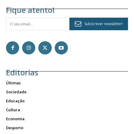
Fique atento!
Subscrever newsletter!
Editorias
Últimas
Sociedade
Educação
Cultura
Economia
Desporto