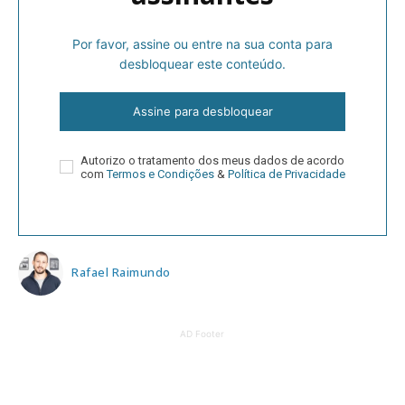
Por favor, assine ou entre na sua conta para
desbloquear este conteúdo.
Assine para desbloquear
Autorizo o tratamento dos meus dados de acordo
com
Termos e Condições
&
Política de Privacidade
Rafael Raimundo
AD Footer