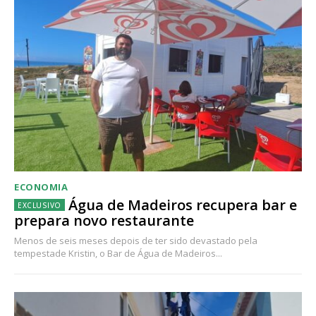
ECONOMIA
Água de Madeiros recupera bar e
prepara novo restaurante
Menos de seis meses depois de ter sido devastado pela
tempestade Kristin, o Bar de Água de Madeiros...