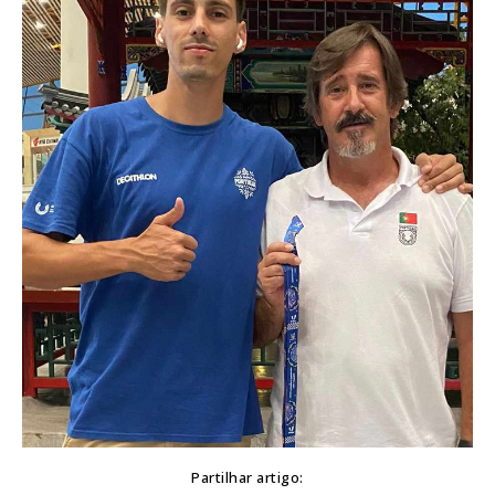
Partilhar artigo: