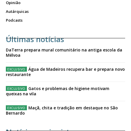
Opinião
Autárquicas
Podcasts
Últimas notícias
DaTerra prepara mural comunitário na antiga escola da
Mélvoa
Água de Madeiros recupera bar e prepara novo
restaurante
Gatos e problemas de higiene motivam
queixas na vila
Maçã, chita e tradição em destaque no São
Bernardo