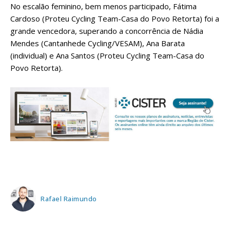
No escalão feminino, bem menos participado, Fátima
Cardoso (Proteu Cycling Team-Casa do Povo Retorta) foi a
grande vencedora, superando a concorrência de Nádia
Mendes (Cantanhede Cycling/VESAM), Ana Barata
(individual) e Ana Santos (Proteu Cycling Team-Casa do
Povo Retorta).
Rafael Raimundo