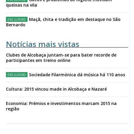
queixas na vila
Maçã, chita e tradição em destaque no São
Bernardo
Notícias mais vistas
Clubes de Alcobaça juntam-se para bater recorde de
participantes em treino online
Sociedade Filarmónica dá música há 110 anos
Cultura: 2015 vincou made in Alcobaça e Nazaré
Economia: Prémios e investimentos marcam 2015 na
região