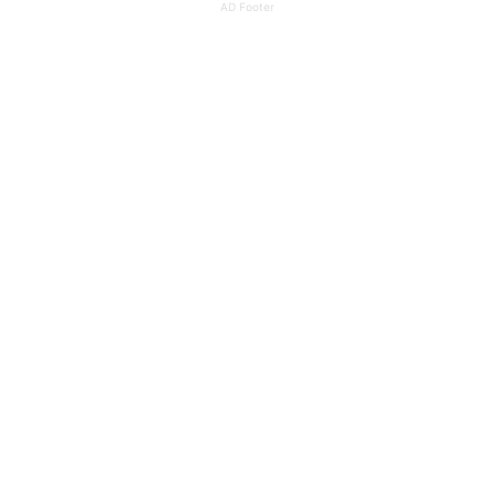
AD Footer