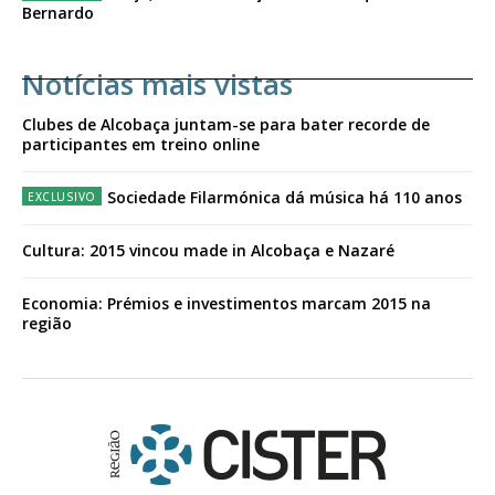
Bernardo
Notícias mais vistas
Clubes de Alcobaça juntam-se para bater recorde de
participantes em treino online
Sociedade Filarmónica dá música há 110 anos
Cultura: 2015 vincou made in Alcobaça e Nazaré
Economia: Prémios e investimentos marcam 2015 na
região