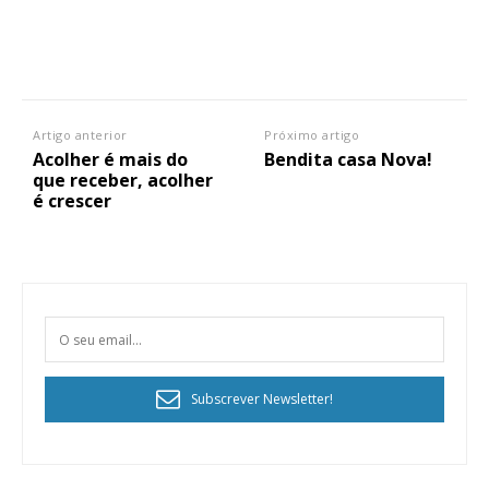
Artigo anterior
Próximo artigo
Acolher é mais do
Bendita casa Nova!
que receber, acolher
é crescer
Subscrever Newsletter!