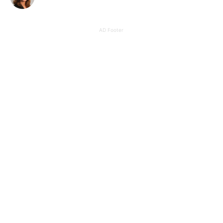
AD Footer