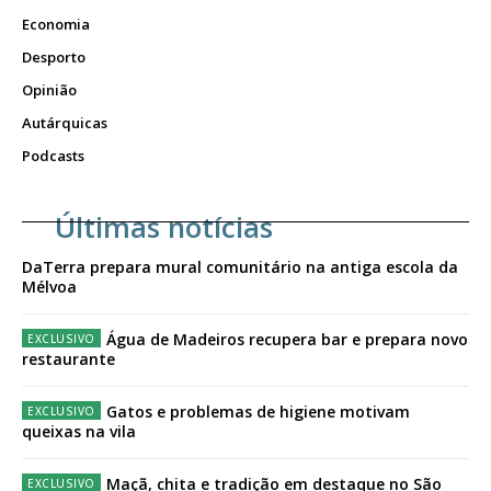
Economia
Desporto
Opinião
Autárquicas
Podcasts
Últimas notícias
DaTerra prepara mural comunitário na antiga escola da
Mélvoa
Água de Madeiros recupera bar e prepara novo
restaurante
Gatos e problemas de higiene motivam
queixas na vila
Maçã, chita e tradição em destaque no São