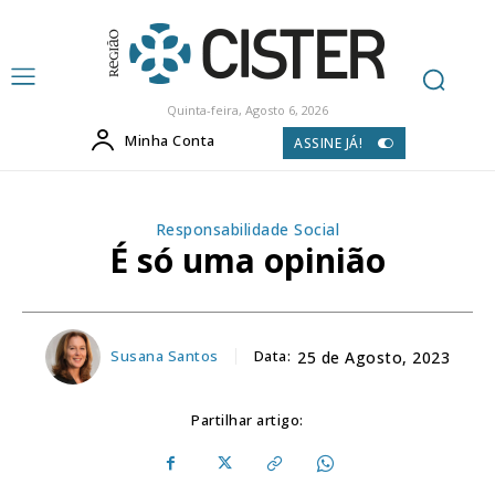
Quinta-feira, Agosto 6, 2026
Minha Conta
ASSINE JÁ!
Responsabilidade Social
É só uma opinião
Susana Santos
Data:
25 de Agosto, 2023
Partilhar artigo: