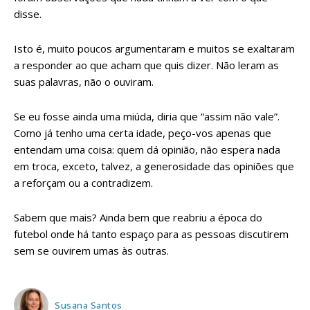
disse.
Isto é, muito poucos argumentaram e muitos se exaltaram
a responder ao que acham que quis dizer. Não leram as
suas palavras, não o ouviram.
Se eu fosse ainda uma miúda, diria que “assim não vale”.
Como já tenho uma certa idade, peço-vos apenas que
entendam uma coisa: quem dá opinião, não espera nada
em troca, exceto, talvez, a generosidade das opiniões que
a reforçam ou a contradizem.
Sabem que mais? Ainda bem que reabriu a época do
futebol onde há tanto espaço para as pessoas discutirem
sem se ouvirem umas às outras.
Susana Santos