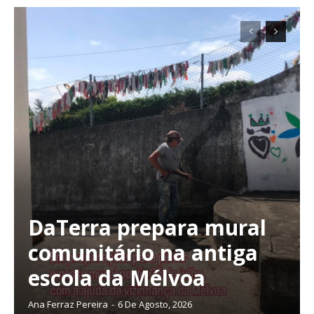
DaTerra prepara mural
comunitário na antiga
escola da Mélvoa
Ana Ferraz Pereira
-
6 De Agosto, 2026