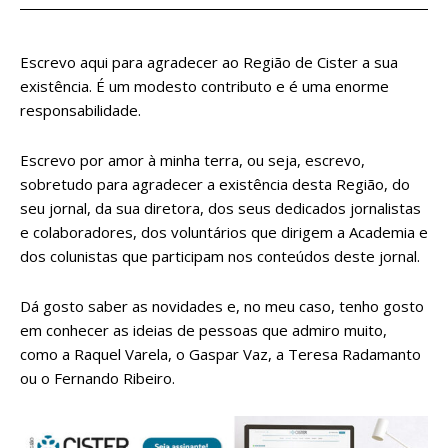
Escrevo aqui para agradecer ao Região de Cister a sua
existência. É um modesto contributo e é uma enorme
responsabilidade.
Escrevo por amor à minha terra, ou seja, escrevo,
sobretudo para agradecer a existência desta Região, do
seu jornal, da sua diretora, dos seus dedicados jornalistas
e colaboradores, dos voluntários que dirigem a Academia e
dos colunistas que participam nos conteúdos deste jornal.
Dá gosto saber as novidades e, no meu caso, tenho gosto
em conhecer as ideias de pessoas que admiro muito,
como a Raquel Varela, o Gaspar Vaz, a Teresa Radamanto
ou o Fernando Ribeiro.