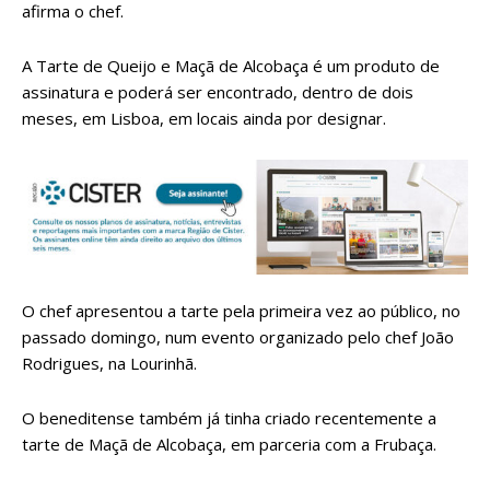
afirma o chef.
A Tarte de Queijo e Maçã de Alcobaça é um produto de
assinatura e poderá ser encontrado, dentro de dois
meses, em Lisboa, em locais ainda por designar.
O chef apresentou a tarte pela primeira vez ao público, no
passado domingo, num evento organizado pelo chef João
Rodrigues, na Lourinhã.
O beneditense também já tinha criado recentemente a
tarte de Maçã de Alcobaça, em parceria com a Frubaça.