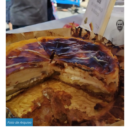
Foto de Arquivo