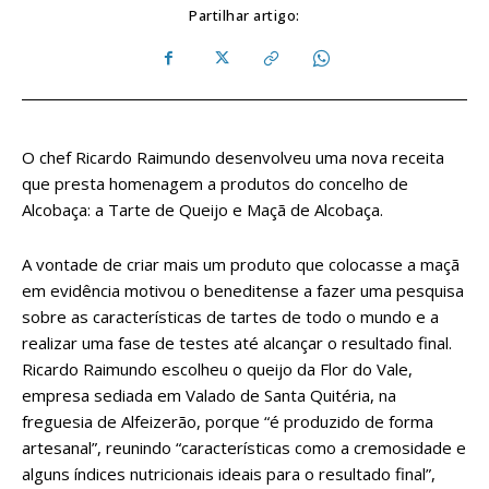
Partilhar artigo:
O chef Ricardo Raimundo desenvolveu uma nova receita
que presta homenagem a produtos do concelho de
Alcobaça: a Tarte de Queijo e Maçã de Alcobaça.
A vontade de criar mais um produto que colocasse a maçã
em evidência motivou o beneditense a fazer uma pesquisa
sobre as características de tartes de todo o mundo e a
realizar uma fase de testes até alcançar o resultado final.
Ricardo Raimundo escolheu o queijo da Flor do Vale,
empresa sediada em Valado de Santa Quitéria, na
freguesia de Alfeizerão, porque “é produzido de forma
artesanal”, reunindo “características como a cremosidade e
alguns índices nutricionais ideais para o resultado final”,