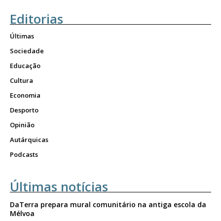
Editorias
Últimas
Sociedade
Educação
Cultura
Economia
Desporto
Opinião
Autárquicas
Podcasts
Últimas notícias
DaTerra prepara mural comunitário na antiga escola da
Mélvoa