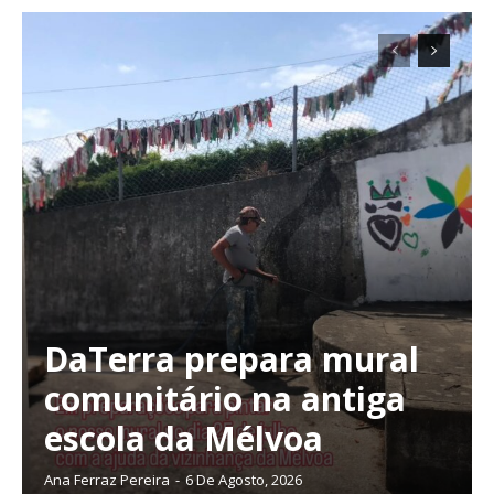
DaTerra prepara mural
comunitário na antiga
escola da Mélvoa
Ana Ferraz Pereira
-
6 De Agosto, 2026