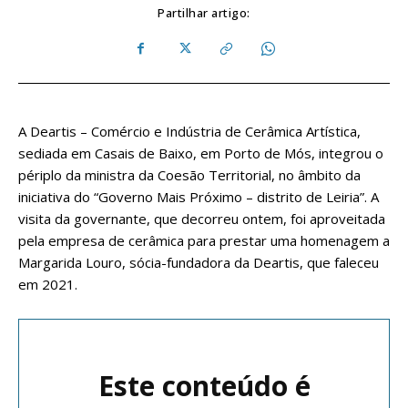
Partilhar artigo:
A Deartis – Comércio e Indústria de Cerâmica Artística,
sediada em Casais de Baixo, em Porto de Mós, integrou o
périplo da ministra da Coesão Territorial, no âmbito da
iniciativa do “Governo Mais Próximo – distrito de Leiria”. A
visita da governante, que decorreu ontem, foi aproveitada
pela empresa de cerâmica para prestar uma homenagem a
Margarida Louro, sócia-fundadora da Deartis, que faleceu
em 2021.
Este conteúdo é