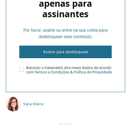
apenas para
assinantes
Por favor, assine ou entre na sua conta para
desbloquear este conteúdo.
Assine para desbloquear
Autorizo o tratamento dos meus dados de acordo
com
Termos e Condições
&
Política de Privacidade
Sara Vieira
AD Footer