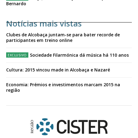
Bernardo
Notícias mais vistas
Clubes de Alcobaça juntam-se para bater recorde de
participantes em treino online
Sociedade Filarmónica dá música há 110 anos
Cultura: 2015 vincou made in Alcobaça e Nazaré
Economia: Prémios e investimentos marcam 2015 na
região