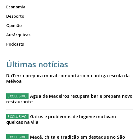
Economia
Desporto
Opinião
Autárquicas
Podcasts
Últimas notícias
DaTerra prepara mural comunitário na antiga escola da
Mélvoa
Água de Madeiros recupera bar e prepara novo
restaurante
Gatos e problemas de higiene motivam
queixas na vila
Maçã, chita e tradição em destaque no São