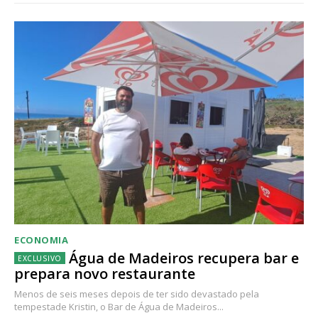
ECONOMIA
Água de Madeiros recupera bar e
prepara novo restaurante
Menos de seis meses depois de ter sido devastado pela
tempestade Kristin, o Bar de Água de Madeiros...