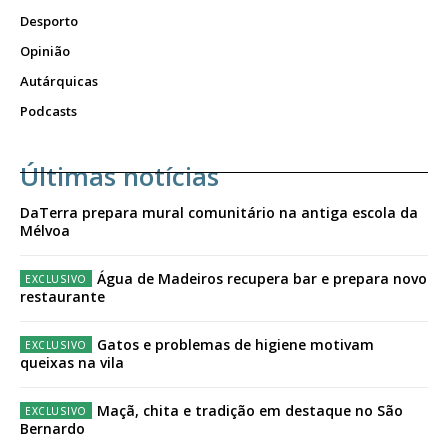
Desporto
Opinião
Autárquicas
Podcasts
Últimas notícias
DaTerra prepara mural comunitário na antiga escola da
Mélvoa
Água de Madeiros recupera bar e prepara novo
restaurante
Gatos e problemas de higiene motivam
queixas na vila
Maçã, chita e tradição em destaque no São
Bernardo