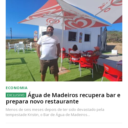
ECONOMIA
Água de Madeiros recupera bar e
prepara novo restaurante
Menos de seis meses depois de ter sido devastado pela
tempestade Kristin, o Bar de Água de Madeiros...