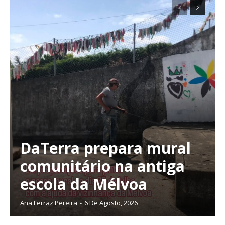
DaTerra prepara mural
comunitário na antiga
escola da Mélvoa
Ana Ferraz Pereira
-
6 De Agosto, 2026