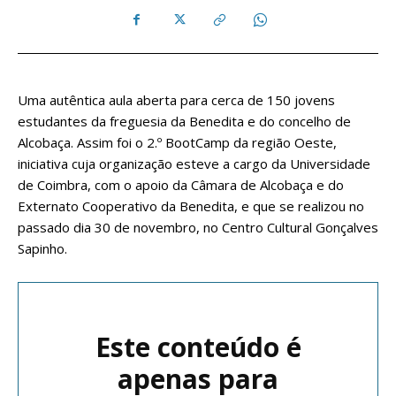
Uma autêntica aula aberta para cerca de 150 jovens
estudantes da freguesia da Benedita e do concelho de
Alcobaça. Assim foi o 2.º BootCamp da região Oeste,
iniciativa cuja organização esteve a cargo da Universidade
de Coimbra, com o apoio da Câmara de Alcobaça e do
Externato Cooperativo da Benedita, e que se realizou no
passado dia 30 de novembro, no Centro Cultural Gonçalves
Sapinho.
Este conteúdo é
apenas para