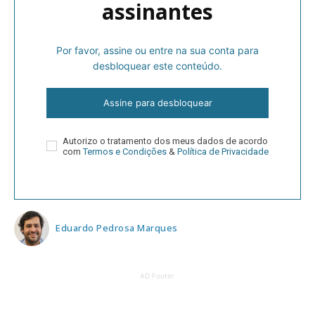
assinantes
Por favor, assine ou entre na sua conta para
desbloquear este conteúdo.
Assine para desbloquear
Autorizo o tratamento dos meus dados de acordo
com
Termos e Condições
&
Política de Privacidade
Eduardo Pedrosa Marques
AD Footer