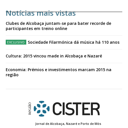
Notícias mais vistas
Clubes de Alcobaça juntam-se para bater recorde de
participantes em treino online
Sociedade Filarmónica dá música há 110 anos
Cultura: 2015 vincou made in Alcobaça e Nazaré
Economia: Prémios e investimentos marcam 2015 na
região
Jornal de Alcobaça, Nazaré e Porto de Mós