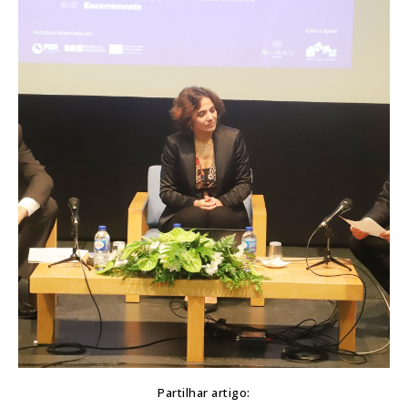
Partilhar artigo: