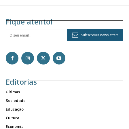
Fique atento!
Subscrever newsletter!
Editorias
Últimas
Sociedade
Educação
Cultura
Economia