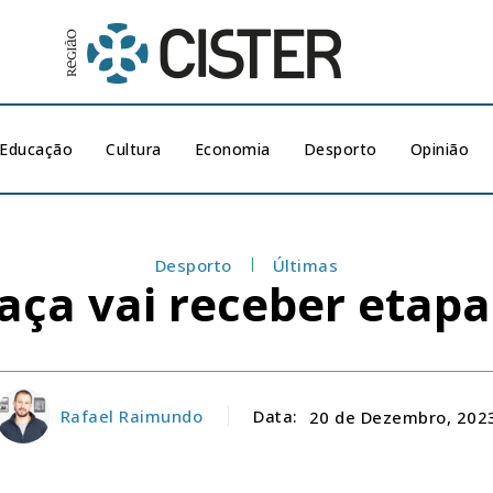
Educação
Cultura
Economia
Desporto
Opinião
Desporto
Últimas
baça vai receber etapa
Rafael Raimundo
Data:
20 de Dezembro, 202