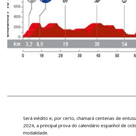
Será inédito e, por certo, chamará centenas de entusi
2024, a principal prova do calendário espanhol de cic
modalidade.