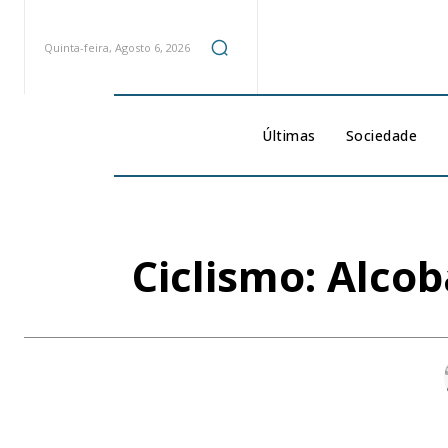
Quinta-feira, Agosto 6, 2026
Últimas
Sociedade
Ciclismo: Alco