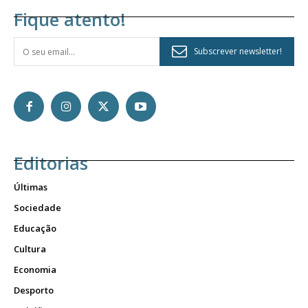
Fique atento!
Subscrever newsletter!
Editorias
Últimas
Sociedade
Educação
Cultura
Economia
Desporto