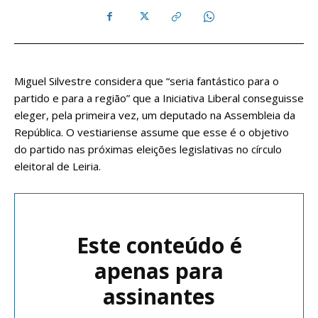
Miguel Silvestre considera que “seria fantástico para o
partido e para a região” que a Iniciativa Liberal conseguisse
eleger, pela primeira vez, um deputado na Assembleia da
República. O vestiariense assume que esse é o objetivo
do partido nas próximas eleições legislativas no círculo
eleitoral de Leiria.
Este conteúdo é
apenas para
assinantes