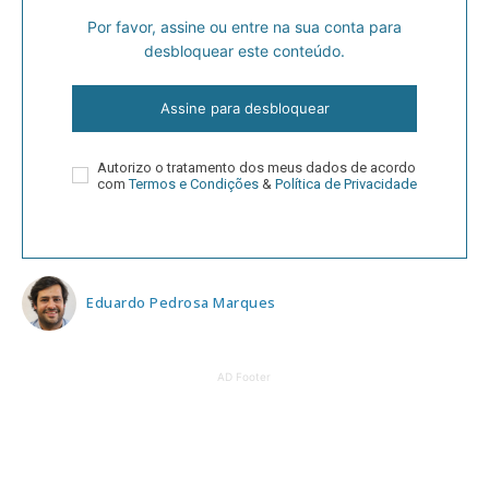
Por favor, assine ou entre na sua conta para
desbloquear este conteúdo.
Assine para desbloquear
Autorizo o tratamento dos meus dados de acordo
com
Termos e Condições
&
Política de Privacidade
Eduardo Pedrosa Marques
AD Footer