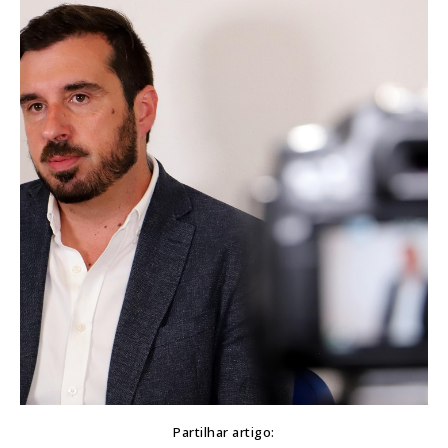
Partilhar artigo: