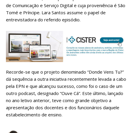
de Comunicação e Serviço Digital e cuja proveniência é São
Tomé e Príncipe. Lara Santos assume o papel de
entrevistadora do referido episódio.
Recorde-se que o projeto denominado “Donde Vens Tu?”
dá sequência a outra iniciativa recentemente levada a cabo
pela EPN e que alcançou sucesso, como foi o caso de um
outro podcast, designado “Ouve Cá”. Este último, lançado
no ano letivo anterior, teve como grande objetivo a
apresentação dos docentes e dos funcionários daquele
estabelecimento de ensino.