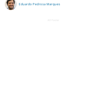
Eduardo Pedrosa Marques
AD Footer