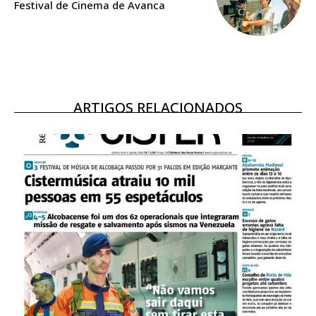
Festival de Cinema de Avanca
Escolha o plano
ARTIGOS RELACIONADOS