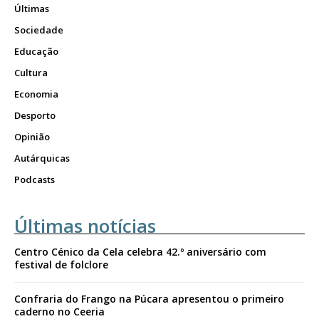
Últimas
Sociedade
Educação
Cultura
Economia
Desporto
Opinião
Autárquicas
Podcasts
Últimas notícias
Centro Cénico da Cela celebra 42.º aniversário com
festival de folclore
Confraria do Frango na Púcara apresentou o primeiro
caderno no Ceeria