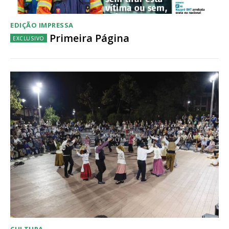
EDIÇÃO IMPRESSA
Primeira Página
CULTURA