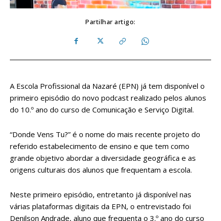
Partilhar artigo:
A Escola Profissional da Nazaré (EPN) já tem disponível o
primeiro episódio do novo podcast realizado pelos alunos
do 10.º ano do curso de Comunicação e Serviço Digital.
“Donde Vens Tu?” é o nome do mais recente projeto do
referido estabelecimento de ensino e que tem como
grande objetivo abordar a diversidade geográfica e as
origens culturais dos alunos que frequentam a escola.
Neste primeiro episódio, entretanto já disponível nas
várias plataformas digitais da EPN, o entrevistado foi
Denilson Andrade, aluno que frequenta o 3.º ano do curso