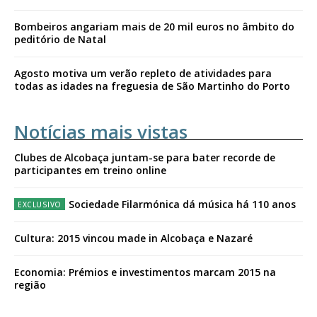
Bombeiros angariam mais de 20 mil euros no âmbito do
peditório de Natal
Agosto motiva um verão repleto de atividades para
todas as idades na freguesia de São Martinho do Porto
Notícias mais vistas
Clubes de Alcobaça juntam-se para bater recorde de
participantes em treino online
Sociedade Filarmónica dá música há 110 anos
Cultura: 2015 vincou made in Alcobaça e Nazaré
Economia: Prémios e investimentos marcam 2015 na
região