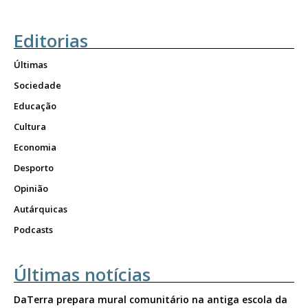
Editorias
Últimas
Sociedade
Educação
Cultura
Economia
Desporto
Opinião
Autárquicas
Podcasts
Últimas notícias
DaTerra prepara mural comunitário na antiga escola da