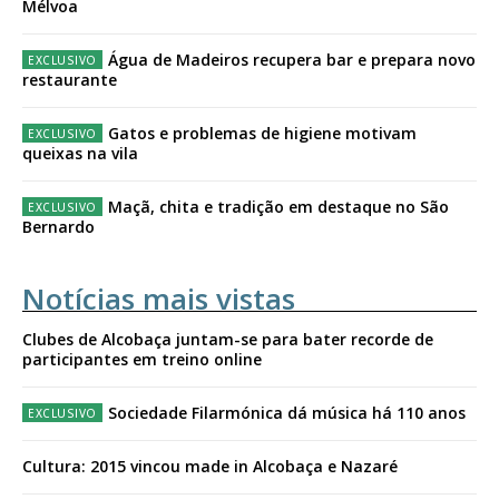
Mélvoa
Água de Madeiros recupera bar e prepara novo
restaurante
Gatos e problemas de higiene motivam
queixas na vila
Maçã, chita e tradição em destaque no São
Bernardo
Notícias mais vistas
Clubes de Alcobaça juntam-se para bater recorde de
participantes em treino online
Sociedade Filarmónica dá música há 110 anos
Cultura: 2015 vincou made in Alcobaça e Nazaré