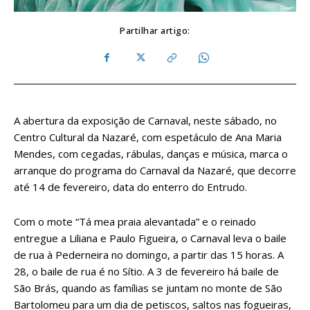
Partilhar artigo:
A abertura da exposição de Carnaval, neste sábado, no
Centro Cultural da Nazaré, com espetáculo de Ana Maria
Mendes, com cegadas, rábulas, danças e música, marca o
arranque do programa do Carnaval da Nazaré, que decorre
até 14 de fevereiro, data do enterro do Entrudo.
Com o mote “Tá mea praia alevantada” e o reinado
entregue a Liliana e Paulo Figueira, o Carnaval leva o baile
de rua à Pederneira no domingo, a partir das 15 horas. A
28, o baile de rua é no Sítio. A 3 de fevereiro há baile de
São Brás, quando as famílias se juntam no monte de São
Bartolomeu para um dia de petiscos, saltos nas fogueiras,