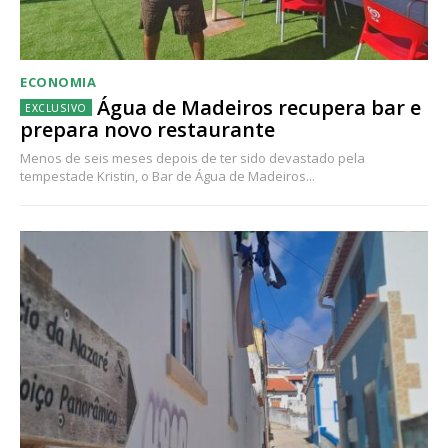
ECONOMIA
Água de Madeiros recupera bar e
prepara novo restaurante
Menos de seis meses depois de ter sido devastado pela
tempestade Kristin, o Bar de Água de Madeiros...