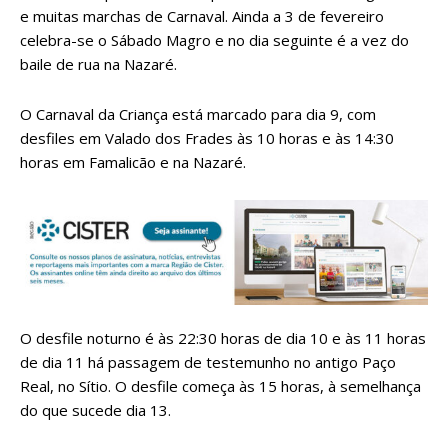
e muitas marchas de Carnaval. Ainda a 3 de fevereiro
celebra-se o Sábado Magro e no dia seguinte é a vez do
baile de rua na Nazaré.
O Carnaval da Criança está marcado para dia 9, com
desfiles em Valado dos Frades às 10 horas e às 14:30
horas em Famalicão e na Nazaré.
O desfile noturno é às 22:30 horas de dia 10 e às 11 horas
de dia 11 há passagem de testemunho no antigo Paço
Real, no Sítio. O desfile começa às 15 horas, à semelhança
do que sucede dia 13.