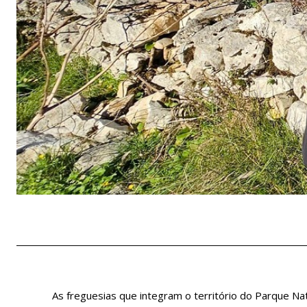
As freguesias que integram o território do Parque N