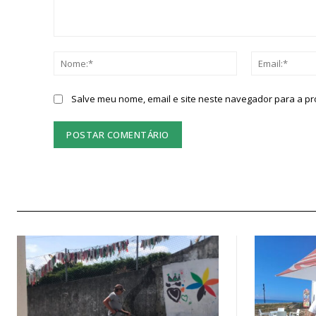
Comentário:
Nome:*
Salve meu nome, email e site neste navegador para a p