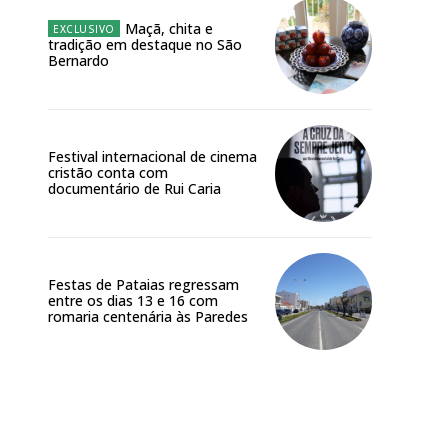
 o plano
Maçã, chita e
tradição em destaque no São
Bernardo
Festival internacional de cinema
cristão conta com
documentário de Rui Caria
Festas de Pataias regressam
entre os dias 13 e 16 com
romaria centenária às Paredes