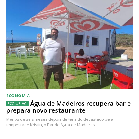
ECONOMIA
Água de Madeiros recupera bar e
prepara novo restaurante
Menos de seis meses depois de ter sido devastado pela
tempestade Kristin, o Bar de Água de Madeiros...