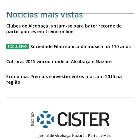
Notícias mais vistas
Clubes de Alcobaça juntam-se para bater recorde de
participantes em treino online
Sociedade Filarmónica dá música há 110 anos
Cultura: 2015 vincou made in Alcobaça e Nazaré
Economia: Prémios e investimentos marcam 2015 na
região
Jornal de Alcobaça, Nazaré e Porto de Mós