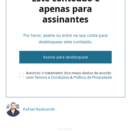
apenas para
assinantes
Por favor, assine ou entre na sua conta para
desbloquear este conteúdo.
Assine para desbloquear
Autorizo o tratamento dos meus dados de acordo
com
Termos e Condições
&
Política de Privacidade
Rafael Raimundo
AD Footer