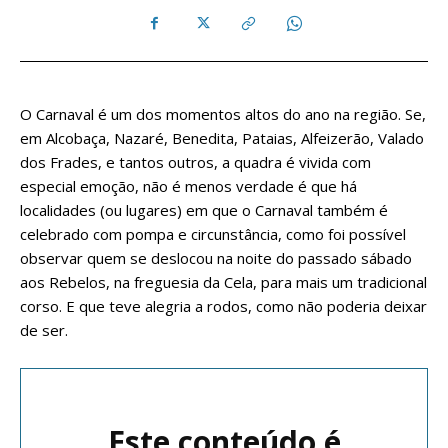
O Carnaval é um dos momentos altos do ano na região. Se,
em Alcobaça, Nazaré, Benedita, Pataias, Alfeizerão, Valado
dos Frades, e tantos outros, a quadra é vivida com
especial emoção, não é menos verdade é que há
localidades (ou lugares) em que o Carnaval também é
celebrado com pompa e circunstância, como foi possível
observar quem se deslocou na noite do passado sábado
aos Rebelos, na freguesia da Cela, para mais um tradicional
corso. E que teve alegria a rodos, como não poderia deixar
de ser.
Este conteúdo é