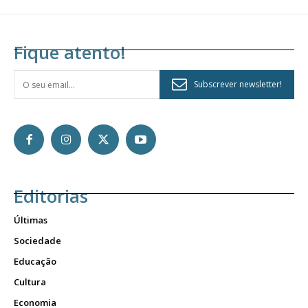
Fique atento!
Subscrever newsletter!
Editorias
Últimas
Sociedade
Educação
Cultura
Economia