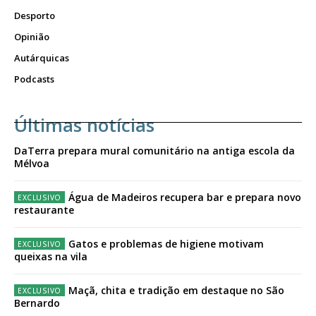
Desporto
Opinião
Autárquicas
Podcasts
Últimas notícias
DaTerra prepara mural comunitário na antiga escola da
Mélvoa
Água de Madeiros recupera bar e prepara novo
restaurante
Gatos e problemas de higiene motivam
queixas na vila
Maçã, chita e tradição em destaque no São
Bernardo