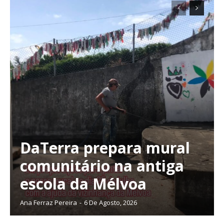
DaTerra prepara mural
comunitário na antiga
escola da Mélvoa
Ana Ferraz Pereira
-
6 De Agosto, 2026