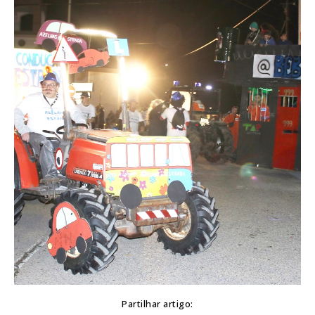
Partilhar artigo: