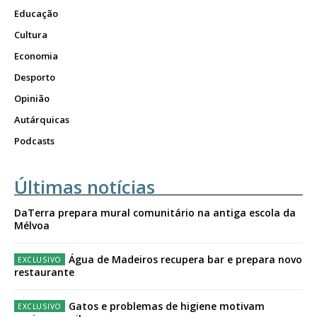
Educação
Cultura
Economia
Desporto
Opinião
Autárquicas
Podcasts
Últimas notícias
DaTerra prepara mural comunitário na antiga escola da
Mélvoa
Água de Madeiros recupera bar e prepara novo
restaurante
Gatos e problemas de higiene motivam