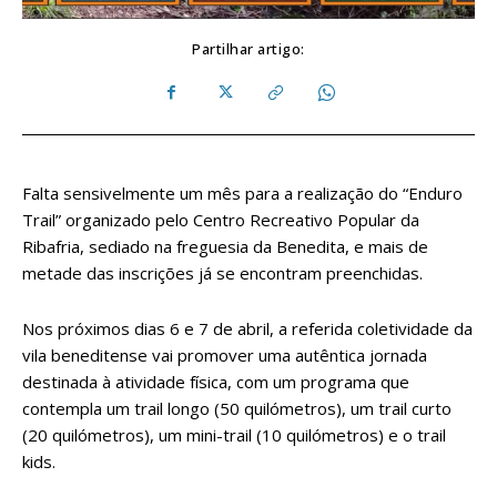
Partilhar artigo:
Falta sensivelmente um mês para a realização do “Enduro
Trail” organizado pelo Centro Recreativo Popular da
Ribafria, sediado na freguesia da Benedita, e mais de
metade das inscrições já se encontram preenchidas.
Nos próximos dias 6 e 7 de abril, a referida coletividade da
vila beneditense vai promover uma autêntica jornada
destinada à atividade física, com um programa que
contempla um trail longo (50 quilómetros), um trail curto
(20 quilómetros), um mini-trail (10 quilómetros) e o trail
kids.