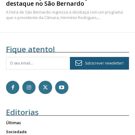
destaque no São Bernardo
A Feira de São Bernardo regressa a Alcobaça com um programa
que o presidente da Câmara, Hermínio Rodrigues,...
Fique atento!
Subscrever newsletter!
Editorias
Últimas
Sociedade