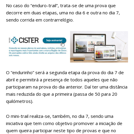
No caso do “enduro-trail”, trata-se de uma prova que
decorre em duas etapas, uma no dia 6 e outra no dia 7,
sendo corrida em contrarrelógio.
O “endurinho” será a segunda etapa da prova do dia 7 de
abril e permitirá a presença de todos aqueles que não
participaram na prova do dia anterior. Daí ter uma distância
mais reduzida do que a primeira (passa de 50 para 20
quilómetros).
O mini-trail realiza-se, também, no dia 7, sendo uma
iniciativa que tem como objetivo promover a iniciação de
quem queira participar neste tipo de provas e que no