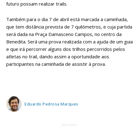
futuro possam realizar trails.
Também para o dia 7 de abril está marcada a caminhada,
que tem distância prevista de 7 quilómetros, e cuja partida
será dada na Praça Damasceno Campos, no centro da
Benedita. Será uma prova realizada com a ajuda de um guia
e que irá percorrer alguns dos trilhos percorridos pelos
atletas no trail, dando assim a oportunidade aos
participantes na caminhada de assistir à prova.
Eduardo Pedrosa Marques
AD Footer