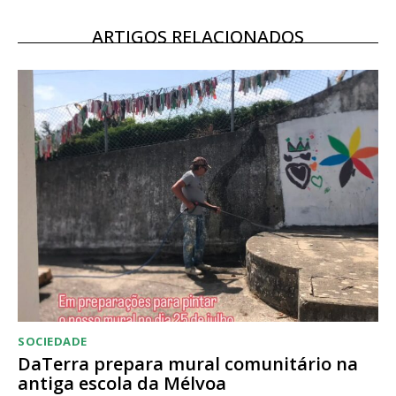
ARTIGOS RELACIONADOS
SOCIEDADE
DaTerra prepara mural comunitário na
antiga escola da Mélvoa