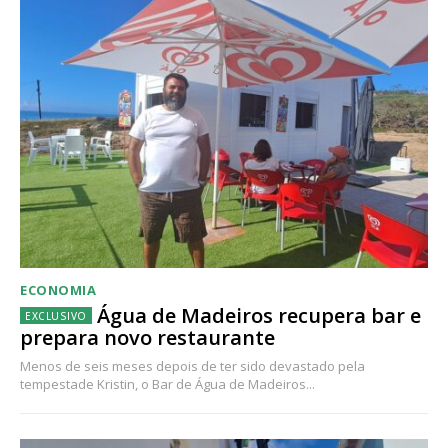
ECONOMIA
Água de Madeiros recupera bar e
prepara novo restaurante
Menos de seis meses depois de ter sido devastado pela
tempestade Kristin, o Bar de Água de Madeiros...