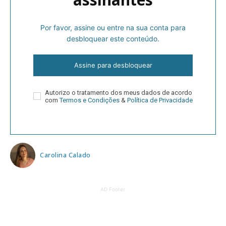
Por favor, assine ou entre na sua conta para
desbloquear este conteúdo.
Assine para desbloquear
Autorizo o tratamento dos meus dados de acordo
com
Termos e Condições
&
Política de Privacidade
Carolina Calado
AD Footer