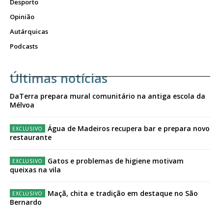
Desporto
Opinião
Autárquicas
Podcasts
Últimas notícias
DaTerra prepara mural comunitário na antiga escola da
Mélvoa
Água de Madeiros recupera bar e prepara novo
restaurante
Gatos e problemas de higiene motivam
queixas na vila
Maçã, chita e tradição em destaque no São
Bernardo