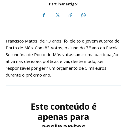
Partilhar artigo:
Francisco Matos, de 13 anos, foi eleito o jovem autarca de
Porto de Mós. Com 83 votos, o aluno do 7.º ano da Escola
Secundária de Porto de Mós vai assumir uma participação
ativa nas decisões políticas e vai, deste modo, ser
responsável por gerir um orçamento de 5 mil euros
durante o próximo ano.
Este conteúdo é
apenas para
assinantes