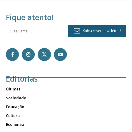
Fique atento!
Subscrever newsletter!
Editorias
Últimas
Sociedade
Educação
Cultura
Economia