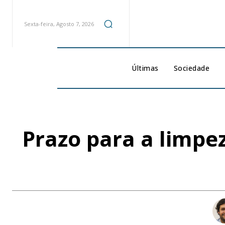
Sexta-feira, Agosto 7, 2026
Últimas
Sociedade
Prazo para a limpe