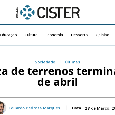
Educação
Cultura
Economia
Desporto
Opinião
Sociedade
Últimas
za de terrenos termin
de abril
Eduardo Pedrosa Marques
Data:
28 de Março, 2