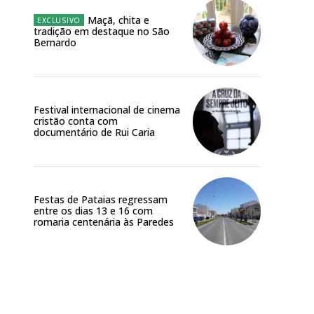
Maçã, chita e
tradição em destaque no São
 o plano
Bernardo
Festival internacional de cinema
cristão conta com
documentário de Rui Caria
Festas de Pataias regressam
entre os dias 13 e 16 com
romaria centenária às Paredes