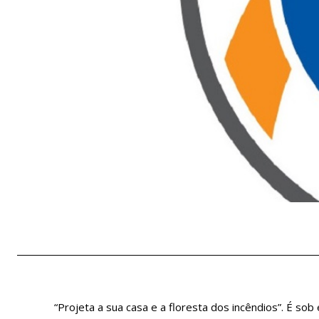
“Projeta a sua casa e a floresta dos incêndios”. É sob