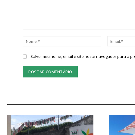
Comentário:
Nome:*
Salve meu nome, email e site neste navegador para a p