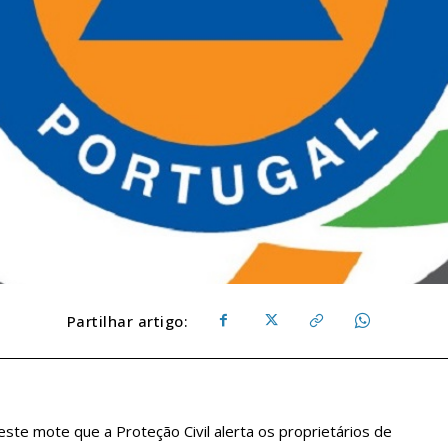
Partilhar artigo:
 este mote que a Proteção Civil alerta os proprietários de