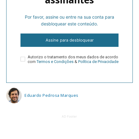
Por favor, assine ou entre na sua conta para
desbloquear este conteúdo.
Assine para desbloquear
Autorizo o tratamento dos meus dados de acordo
com
Termos e Condições
&
Política de Privacidade
Eduardo Pedrosa Marques
AD Footer