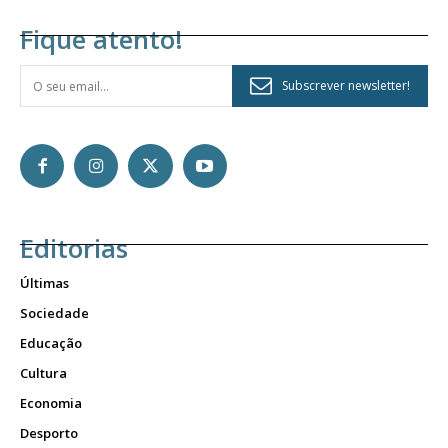
Fique atento!
Subscrever newsletter!
Editorias
Últimas
Sociedade
Educação
Cultura
Economia
Desporto