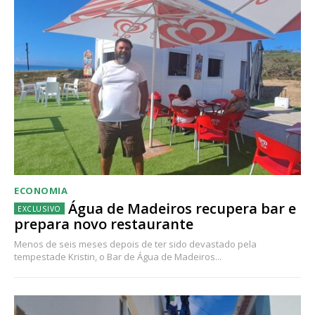
ECONOMIA
Água de Madeiros recupera bar e
prepara novo restaurante
Menos de seis meses depois de ter sido devastado pela
tempestade Kristin, o Bar de Água de Madeiros...