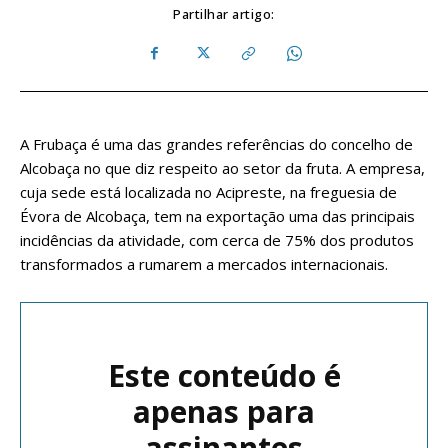
Partilhar artigo:
A Frubaça é uma das grandes referências do concelho de
Alcobaça no que diz respeito ao setor da fruta. A empresa,
cuja sede está localizada no Acipreste, na freguesia de
Évora de Alcobaça, tem na exportação uma das principais
incidências da atividade, com cerca de 75% dos produtos
transformados a rumarem a mercados internacionais.
Este conteúdo é
apenas para
assinantes