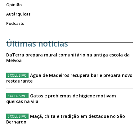
Opinião
Autárquicas
Podcasts
Últimas notícias
DaTerra prepara mural comunitário na antiga escola da
Mélvoa
Água de Madeiros recupera bar e prepara novo
restaurante
Gatos e problemas de higiene motivam
queixas na vila
Maçã, chita e tradição em destaque no São
Bernardo