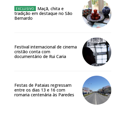
Maçã, chita e
tradição em destaque no São
Bernardo
Festival internacional de cinema
cristão conta com
documentário de Rui Caria
Festas de Pataias regressam
entre os dias 13 e 16 com
Site:
romaria centenária às Paredes