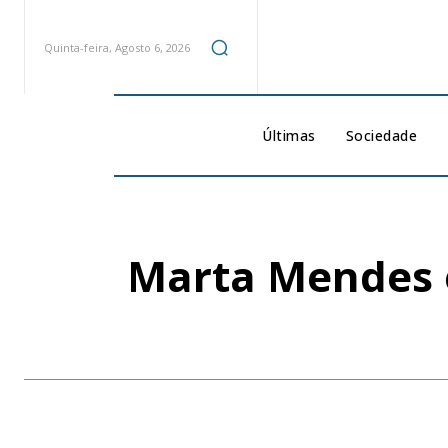
Quinta-feira, Agosto 6, 2026
Últimas
Sociedade
Marta Mendes e