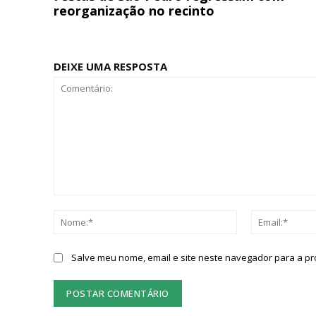
reorganização no recinto
DEIXE UMA RESPOSTA
Comentário:
Nome:*
Salve meu nome, email e site neste navegador para a p