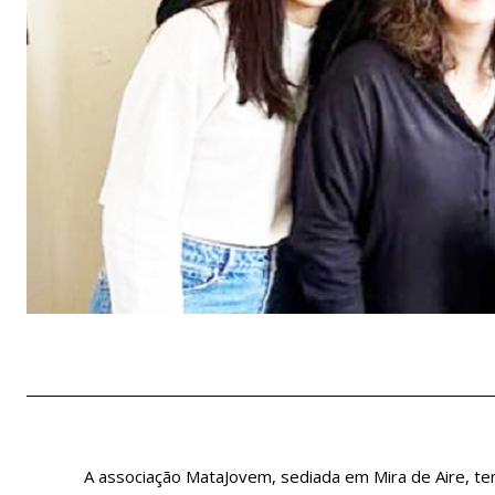
A associação MataJovem, sediada em Mira de Aire, t