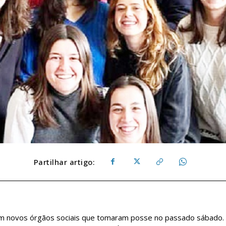
Partilhar artigo:
em novos órgãos sociais que tomaram posse no passado sábado.