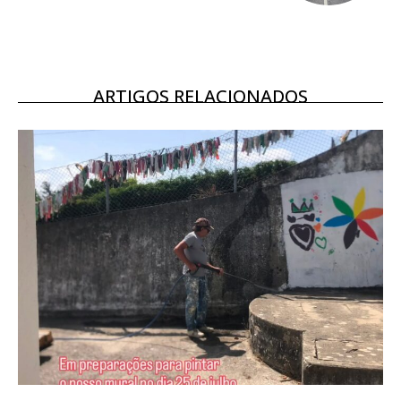
Escolha o plano
ARTIGOS RELACIONADOS