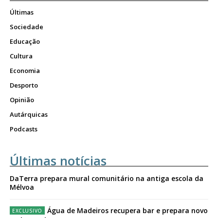
Últimas
Sociedade
Educação
Cultura
Economia
Desporto
Opinião
Autárquicas
Podcasts
Últimas notícias
DaTerra prepara mural comunitário na antiga escola da
Mélvoa
Água de Madeiros recupera bar e prepara novo