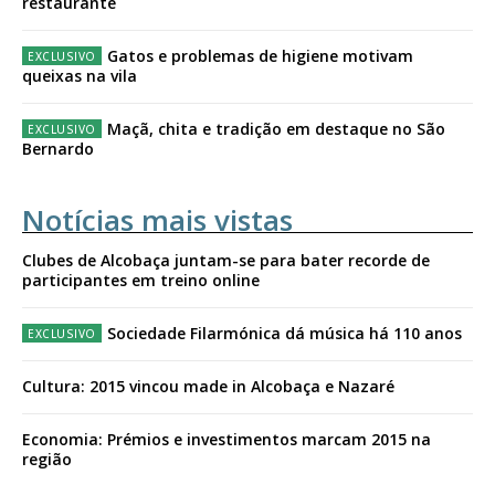
restaurante
Gatos e problemas de higiene motivam
queixas na vila
Maçã, chita e tradição em destaque no São
Bernardo
Notícias mais vistas
Clubes de Alcobaça juntam-se para bater recorde de
participantes em treino online
Sociedade Filarmónica dá música há 110 anos
Cultura: 2015 vincou made in Alcobaça e Nazaré
Economia: Prémios e investimentos marcam 2015 na
região