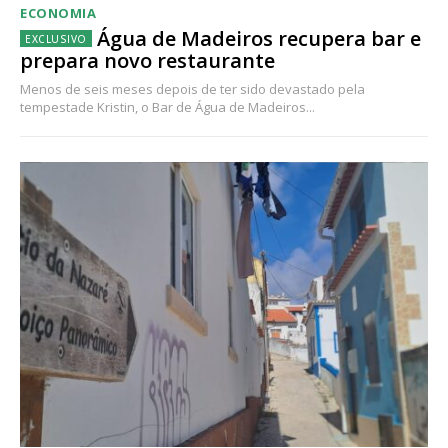
ECONOMIA
Água de Madeiros recupera bar e
prepara novo restaurante
Menos de seis meses depois de ter sido devastado pela
tempestade Kristin, o Bar de Água de Madeiros...