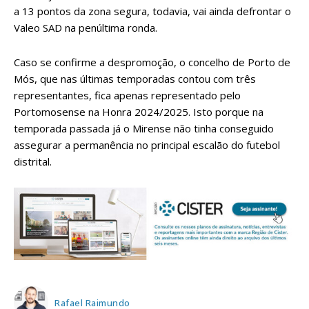
a 13 pontos da zona segura, todavia, vai ainda defrontar o
Valeo SAD na penúltima ronda.
Caso se confirme a despromoção, o concelho de Porto de
Mós, que nas últimas temporadas contou com três
representantes, fica apenas representado pelo
Portomosense na Honra 2024/2025. Isto porque na
temporada passada já o Mirense não tinha conseguido
assegurar a permanência no principal escalão do futebol
distrital.
Rafael Raimundo