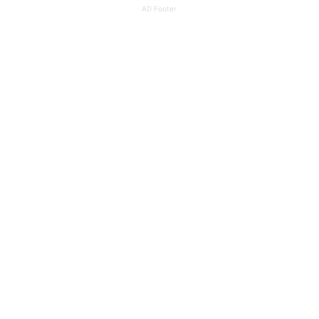
AD Footer