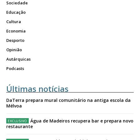
Sociedade
Educação
Cultura
Economia
Desporto
Opinião
Autárquicas
Podcasts
Últimas notícias
DaTerra prepara mural comunitário na antiga escola da
Mélvoa
Água de Madeiros recupera bar e prepara novo
restaurante