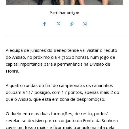
Partilhar artigo:
A equipa de juniores do Beneditense vai visitar o reduto
do Ansião, no próximo dia 4 (15:30 horas), num jogo de
capital importância para a permanência na Divisão de
Honra.
A quatro rondas do fim do campeonato, os canarinhos
ocupam a 11.ª posição, com 17 pontos, apenas mais 2 do
que o Ansião, que está em zona de despromoção.
O duelo entre as duas formações, de resto, poderá
revelar-se decisivo para o conjunto da Fonte da Senhora
cavar um fosso maior e ficar mais tranquilo na luta pela