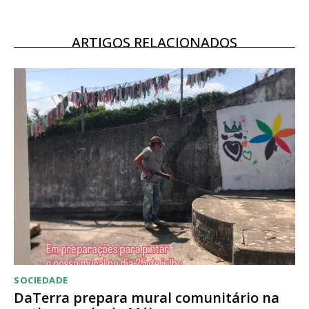
Escolha o plano
ARTIGOS RELACIONADOS
SOCIEDADE
DaTerra prepara mural comunitário na