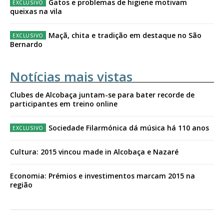
Gatos e problemas de higiene motivam
queixas na vila
Maçã, chita e tradição em destaque no São
Bernardo
Notícias mais vistas
Clubes de Alcobaça juntam-se para bater recorde de
participantes em treino online
Sociedade Filarmónica dá música há 110 anos
Cultura: 2015 vincou made in Alcobaça e Nazaré
Economia: Prémios e investimentos marcam 2015 na
região